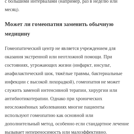
с большими интервалами (например, раз в неделю или
месяц).
Может ли гомеопатия заменить обычную
медицину
Гомеопатический центр не является учреждением для
оказания экстренной или неотложной помощи. При
состояниях, угрожающих жизни (инфаркт, инсульт,
анафилактический шок, тяжёлые травмы, бактериальные
инфекции с высокой лихорадкой), гомеопатия не может
служить заменой интенсивной терапии, хирургии или
антибиотикотерапии. Однако при хронических
неосложнённых заболеваниях многие пациенты
используют гомеопатию как основной или
дополнительный метод, особенно если стандартное лечение
вызывает непереносимость или малоэффективно.