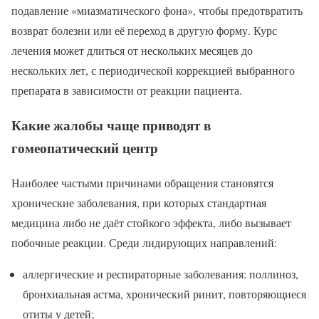
подавление «миазматического фона», чтобы предотвратить
возврат болезни или её переход в другую форму. Курс
лечения может длиться от нескольких месяцев до
нескольких лет, с периодической коррекцией выбранного
препарата в зависимости от реакции пациента.
Какие жалобы чаще приводят в
гомеопатический центр
Наиболее частыми причинами обращения становятся
хронические заболевания, при которых стандартная
медицина либо не даёт стойкого эффекта, либо вызывает
побочные реакции. Среди лидирующих направлений:
аллергические и респираторные заболевания: поллиноз,
бронхиальная астма, хронический ринит, повторяющиеся
отиты у детей;