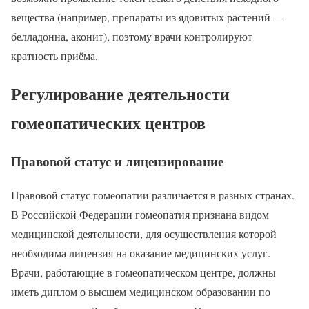
вещества (например, препараты из ядовитых растений —
белладонна, аконит), поэтому врачи контролируют
кратность приёма.
Регулирование деятельности
гомеопатических центров
Правовой статус и лицензирование
Правовой статус гомеопатии различается в разных странах.
В Российской Федерации гомеопатия признана видом
медицинской деятельности, для осуществления которой
необходима лицензия на оказание медицинских услуг.
Врачи, работающие в гомеопатическом центре, должны
иметь диплом о высшем медицинском образовании по