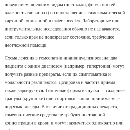
поведением, внешним видом (цвет кожи, форма ногтей,
влажность слизистых) и сопоставление с симптоматической
картиной, описанной в materia medica. Лабораторные или
инструментальные исследования обычно не назначаются,
если только врач не подозревает состояние, требующее
неотложной помощи.
Схема лечения в гомеопатии индивидуализирована: два
пациента с одним диагнозом (например, гипертония) могут
получать разные препараты, если их симптоматика и
модальности различаются. Дозировка и частота приёма
также варьируются. Типичные формы выпуска — сахарные
гранулы (крупинки) или спиртовые капли, принимаемые
под язык вне еды. В отличие от традиционных лекарств,
гомеопатические средства не требуют постоянной
концентрации в крови и могут назначаться однократно или