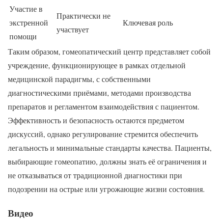
Участие в
Практически не
экстренной
Ключевая роль
участвует
помощи
Таким образом, гомеопатический центр представляет собой
учреждение, функционирующее в рамках отдельной
медицинской парадигмы, с собственными
диагностическими приёмами, методами производства
препаратов и регламентом взаимодействия с пациентом.
Эффективность и безопасность остаются предметом
дискуссий, однако регулирование стремится обеспечить
легальность и минимальные стандарты качества. Пациенты,
выбирающие гомеопатию, должны знать её ограничения и
не отказываться от традиционной диагностики при
подозрении на острые или угрожающие жизни состояния.
Видео