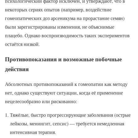
психологический фактор исключён, и утверждают, что в
некоторых сериях опытов (например, воздействие
гомеопатических доз арсеникума на прорастание семян)
были зарегистрированы изменения, не объяснимые
плацебо. Однако воспроизводимость таких экспериментов
остаётся низкой.
Противопоказания и возможные побочные
действия
Абсолютных противопоказаний к гомеопатии как методу
нет, однако существуют ситуации, когда её применение
нецелесообразно или рискованно:
Тяжёлые, быстро прогрессирующие заболевания (острые
лейкозы, менингит, сепсис) — требуется немедленная
интенсивная терапия.