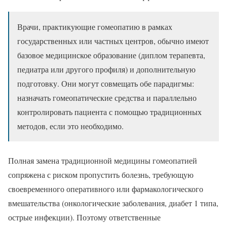
Врачи, практикующие гомеопатию в рамках
государственных или частных центров, обычно имеют
базовое медицинское образование (диплом терапевта,
педиатра или другого профиля) и дополнительную
подготовку. Они могут совмещать обе парадигмы:
назначать гомеопатические средства и параллельно
контролировать пациента с помощью традиционных
методов, если это необходимо.
Полная замена традиционной медицины гомеопатией
сопряжена с риском пропустить болезнь, требующую
своевременного оперативного или фармакологического
вмешательства (онкологические заболевания, диабет 1 типа,
острые инфекции). Поэтому ответственные