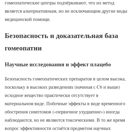
гомеопатические центры подчёркивают, что их метод
является альтернативным, но не исключающим другие виды
медицинской помощи.
Безопасность и доказательная база
гомеопатии
Научные исследования и эффект плацебо
Безопасность гомеопатических препаратов в целом высока,
поскольку в высоких разведениях (начиная с C6 и выше)
исходное вещество практически отсутствует в
материальном виде. Побочные эффекты в виде временного
обострения симптомов («первичное ухудшение») иногда
наблюдаются, но не являются токсическими. В то же время
вопрос эффективности остаётся предметом научных