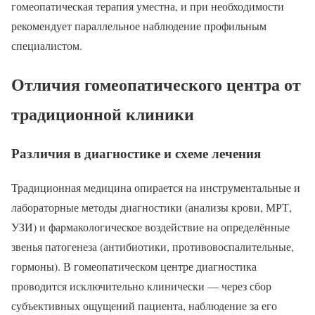
гомеопатическая терапия уместна, и при необходимости
рекомендует параллельное наблюдение профильным
специалистом.
Отличия гомеопатического центра от
традиционной клиники
Различия в диагностике и схеме лечения
Традиционная медицина опирается на инструментальные и
лабораторные методы диагностики (анализы крови, МРТ,
УЗИ) и фармакологическое воздействие на определённые
звенья патогенеза (антибиотики, противовоспалительные,
гормоны). В гомеопатическом центре диагностика
проводится исключительно клинически — через сбор
субъективных ощущений пациента, наблюдение за его