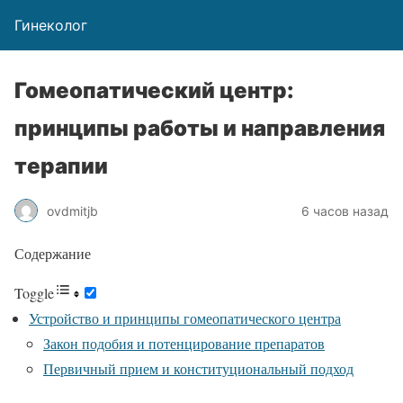
Гинеколог
Гомеопатический центр:
принципы работы и направления
терапии
ovdmitjb
6 часов назад
Содержание
Toggle
Устройство и принципы гомеопатического центра
Закон подобия и потенцирование препаратов
Первичный прием и конституциональный подход