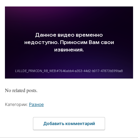
No related posts.
Категории:
Разное
Добавить комментарий