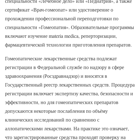
специальности «Лечебное дело» или «Педиатрия», а также
сертификат «Врач-гомеопат» или удостоверение о
прохождении профессиональной переподготовки по
специальности «Гомеопатия». Образовательные программы
включают изучение materia medica, реперторизации,
фармацевтической технологии приготовления препаратов.
Гомеопатические лекарственные средства подлежат
регистрации в Федеральной службе по надзору в сфере
здравоохранения (Росздравнадзор) и вносятся в
Государственный реестр лекарственных средств. Процедура
регистрации включает экспертизу качества, безопасности и
эффективности, но для гомеопатических препаратов
допускаются некоторые послабления по объёму
клинических исследований по сравнению с
аллопатическими лекарствами. На практике это означает,
что зарегистрированные средства проходят проверку на