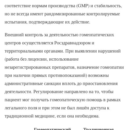
соответствие нормам производства (GMP) и стабильность,
но не всегда имеют рандомизированные контролируемые
испытания, подтверждающие их действие.
Внешний контроль за деятельностью гомеопатических
центров осуществляется Росздравнадзором и
территориальными органами. При выявлении нарушений
(работа без лицензии, использование
незарегистрированных препаратов, назначение гомеопатии
при наличии прямых противопоказаний) возможны
административные санкции вплоть до приостановления
деятельности. Регулирование направлено на то, чтобы
пациент мог получать гомеопатическую помощь в рамках
легального поля и при этом не был лишён доступа к
традиционной медицине, если она необходима.
Гомеопатический
Традиционная