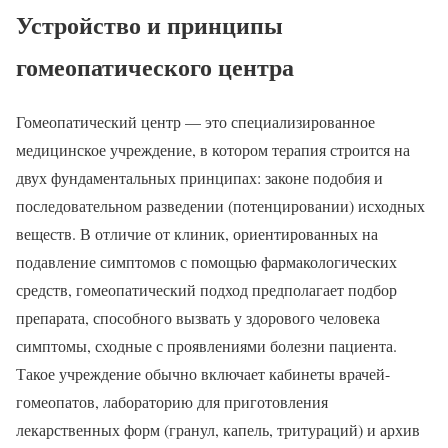
Устройство и принципы
гомеопатического центра
Гомеопатический центр — это специализированное
медицинское учреждение, в котором терапия строится на
двух фундаментальных принципах: законе подобия и
последовательном разведении (потенцировании) исходных
веществ. В отличие от клиник, ориентированных на
подавление симптомов с помощью фармакологических
средств, гомеопатический подход предполагает подбор
препарата, способного вызвать у здорового человека
симптомы, сходные с проявлениями болезни пациента.
Такое учреждение обычно включает кабинеты врачей-
гомеопатов, лабораторию для приготовления
лекарственных форм (гранул, капель, тритураций) и архив