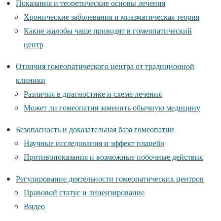
Показания и теоретические основы лечения
Хронические заболевания и миазматическая теория
Какие жалобы чаще приводят в гомеопатический
центр
Отличия гомеопатического центра от традиционной
клиники
Различия в диагностике и схеме лечения
Может ли гомеопатия заменить обычную медицину
Безопасность и доказательная база гомеопатии
Научные исследования и эффект плацебо
Противопоказания и возможные побочные действия
Регулирование деятельности гомеопатических центров
Правовой статус и лицензирование
Видео