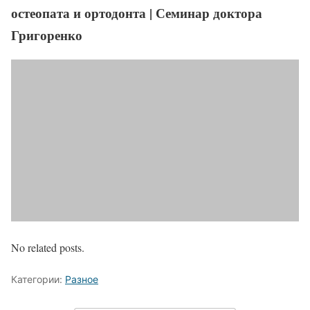
остеопата и ортодонта | Семинар доктора
Григоренко
No related posts.
Категории:
Разное