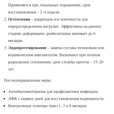
Применяется при локальных поражениях, срок
восстановления – 2–4 недели.
Остеотомия
– коррекция оси конечности для
перераспределения нагрузки. Эффективна на ранних
стадиях деформации, реабилитация занимает до 6
месяцев.
Эндопротезирование
– замена сустава титановым или
керамическим имплантатом. Назначают при полном
разрушении сочленения, срок службы протеза – 15–20
лет.
Послеоперационные меры:
Антибиотикотерапия для профилактики инфекции.
ЛФК с первых дней для восстановления подвижности.
Контрольные осмотры через 1, 3 и 6 месяцев.