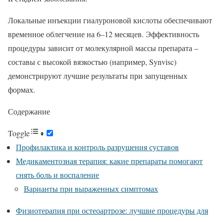
Локальные инъекции гиалуроновой кислоты обеспечивают
временное облегчение на 6–12 месяцев. Эффективность
процедуры зависит от молекулярной массы препарата –
составы с высокой вязкостью (например, Synvisc)
демонстрируют лучшие результаты при запущенных
формах.
Содержание
Toggle
Профилактика и контроль разрушения суставов
Медикаментозная терапия: какие препараты помогают
снять боль и воспаление
Варианты при выраженных симптомах
Физиотерапия при остеоартрозе: лучшие процедуры для