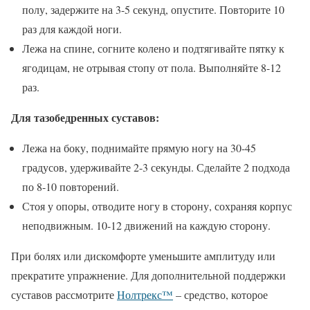
полу, задержите на 3-5 секунд, опустите. Повторите 10
раз для каждой ноги.
Лежа на спине, согните колено и подтягивайте пятку к
ягодицам, не отрывая стопу от пола. Выполняйте 8-12
раз.
Для тазобедренных суставов:
Лежа на боку, поднимайте прямую ногу на 30-45
градусов, удерживайте 2-3 секунды. Сделайте 2 подхода
по 8-10 повторений.
Стоя у опоры, отводите ногу в сторону, сохраняя корпус
неподвижным. 10-12 движений на каждую сторону.
При болях или дискомфорте уменьшите амплитуду или
прекратите упражнение. Для дополнительной поддержки
суставов рассмотрите
Нолтрекс™
– средство, которое