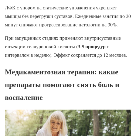
ЛФК с упором на статические упражнения укрепляет
мышцы без перегрузки суставов. Ежедневные занятия по 20
минут снижают прогрессирование патологии на 30%.
При запущенных стадиях применяют внутрисуставные
3-5 процедур
инъекции гиалуроновой кислоты (
с
интервалом в неделю). Эффект сохраняется до 12 месяцев.
Медикаментозная терапия: какие
препараты помогают снять боль и
воспаление