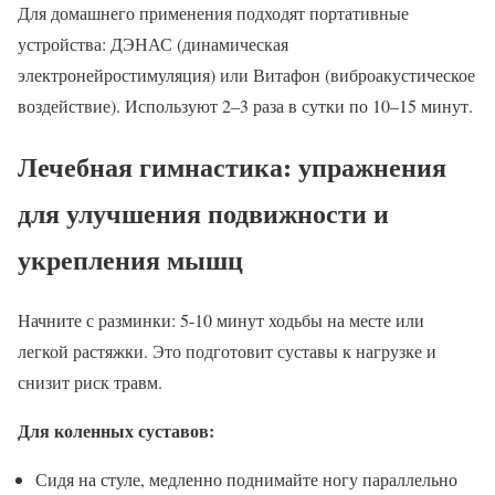
Для домашнего применения подходят портативные
устройства: ДЭНАС (динамическая
электронейростимуляция) или Витафон (виброакустическое
воздействие). Используют 2–3 раза в сутки по 10–15 минут.
Лечебная гимнастика: упражнения
для улучшения подвижности и
укрепления мышц
Начните с разминки: 5-10 минут ходьбы на месте или
легкой растяжки. Это подготовит суставы к нагрузке и
снизит риск травм.
Для коленных суставов:
Сидя на стуле, медленно поднимайте ногу параллельно