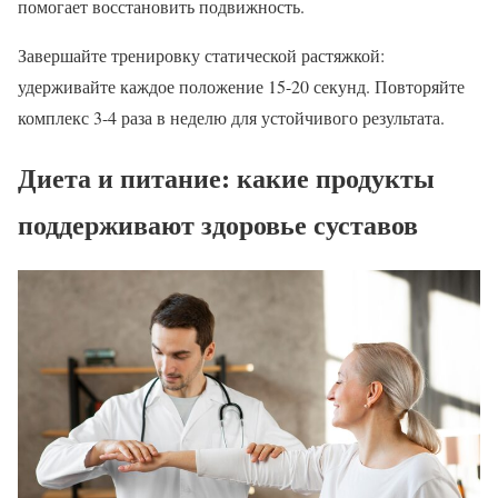
помогает восстановить подвижность.
Завершайте тренировку статической растяжкой:
удерживайте каждое положение 15-20 секунд. Повторяйте
комплекс 3-4 раза в неделю для устойчивого результата.
Диета и питание: какие продукты
поддерживают здоровье суставов