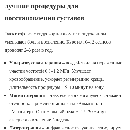
лучшие процедуры для
восстановления суставов
Электрофорез с гидрокортизоном или лидокаином
уменьшает боль и воспаление. Курс из 10–12 сеансов
проводят 2–3 раза в год.
Ультразвуковая терапия
– воздействие на пораженные
участки частотой 0,8–1,2 МГц. Улучшает
кровообращение, ускоряет регенерацию хряща.
Длительность процедуры – 5–10 минут на зону.
Магнитотерапия
– низкочастотные импульсы снижают
отечность. Применяют аппараты «Алмаг» или
«Магнитер». Оптимальный режим: 15–20 минут
ежедневно в течение 2 недель.
Лазеротерапия
– инфракрасное излучение стимулирует