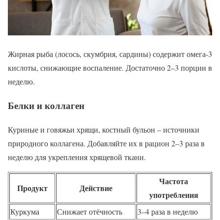
Жирная рыба (лосось, скумбрия, сардины) содержит омега-3
кислоты, снижающие воспаление. Достаточно 2–3 порции в
неделю.
Белки и коллаген
Куриные и говяжьи хрящи, костный бульон – источники
природного коллагена. Добавляйте их в рацион 2–3 раза в
неделю для укрепления хрящевой ткани.
Частота
Продукт
Действие
употребления
Куркума
Снижает отёчность
3–4 раза в неделю