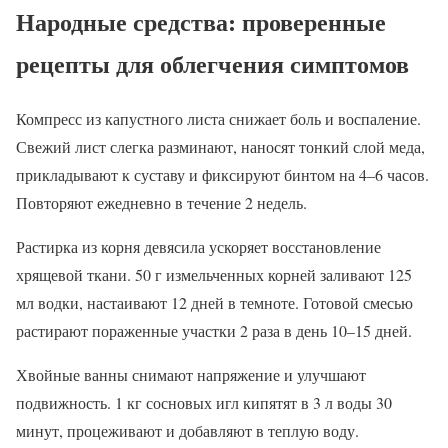
Народные средства: проверенные
рецепты для облегчения симптомов
Компресс из капустного листа снижает боль и воспаление.
Свежий лист слегка разминают, наносят тонкий слой меда,
прикладывают к суставу и фиксируют бинтом на 4–6 часов.
Повторяют ежедневно в течение 2 недель.
Растирка из корня девясила ускоряет восстановление
хрящевой ткани. 50 г измельченных корней заливают 125
мл водки, настаивают 12 дней в темноте. Готовой смесью
растирают пораженные участки 2 раза в день 10–15 дней.
Хвойные ванны снимают напряжение и улучшают
подвижность. 1 кг сосновых игл кипятят в 3 л воды 30
минут, процеживают и добавляют в теплую воду.