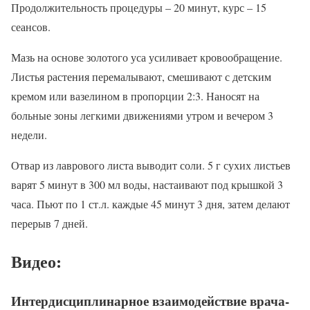
Продолжительность процедуры – 20 минут, курс – 15
сеансов.
Мазь на основе золотого уса усиливает кровообращение.
Листья растения перемалывают, смешивают с детским
кремом или вазелином в пропорции 2:3. Наносят на
больные зоны легкими движениями утром и вечером 3
недели.
Отвар из лаврового листа выводит соли. 5 г сухих листьев
варят 5 минут в 300 мл воды, настаивают под крышкой 3
часа. Пьют по 1 ст.л. каждые 45 минут 3 дня, затем делают
перерыв 7 дней.
Видео:
Интердисциплинарное взаимодействие врача-