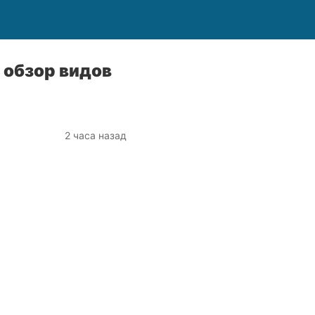
 обзор видов
2 часа назад