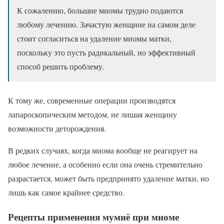
К сожалению, большие миомы трудно подаются
любому лечению. Зачастую женщине на самом деле
стоит согласиться на удаление миомы матки,
поскольку это пусть радикальный, но эффективный
способ решить проблему.
К тому же, современные операции производятся
лапароскопическим методом, не лишая женщину
возможности деторождения.
В редких случаях, когда миома вообще не реагирует на
любое лечение, а особенно если она очень стремительно
разрастается, может быть предпринято удаление матки, но
лишь как самое крайнее средство.
Рецепты применения мумиё при миоме