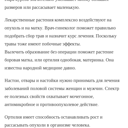
размеров или рассасывает маленькую.
Лекарственные растения комплексно воздействуют на
опухоль и на матку. Врач-гинеколог поможет правильно
подобрать сбор трав и назначит курс лечения. Поскольку
травы тоже имеют побочные эффекты.
Вылечить образование без операции поможет растение
боровая матка, или ортилия однобокая, материнка. Она
известна народной медицине давно.
Настои, отвары и настойки нужно принимать для лечения
заболеваний половой системы женщин и мужчин. Спектр
ее полезных свойств охватывает мочегонное,
антимикробное и противоопухолевое действие.
Ортилия имеет способность останавливать рост и
рассасывать опухоли в организме человека.