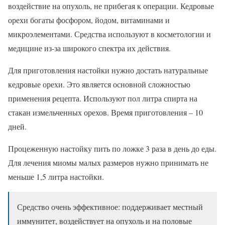
воздействие на опухоль, не прибегая к операции. Кедровые
орехи богаты фосфором, йодом, витаминами и
микроэлементами. Средства используют в косметологии и
медицине из-за широкого спектра их действия.
Для приготовления настойки нужно достать натуральные
кедровые орехи. Это является основной сложностью
применения рецепта. Используют пол литра спирта на
стакан измельченных орехов. Время приготовления – 10
дней.
Процеженную настойку пить по ложке 3 раза в день до еды.
Для лечения миомы малых размеров нужно принимать не
меньше 1,5 литра настойки.
Средство очень эффективное: поддерживает местный
иммунитет, воздействует на опухоль и на половые