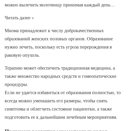
можно вылечить молочницу принимая каждый день…
Читать далее »
Миома принадлежит к числу доброкачественных
образований женских половых органов. Образование
нужно лечить, поскольку есть угроза перерождения в
раковую опухоль.
Терапию может обеспечить традиционная медицина, а
также множество народных средств и гомеопатические
процедуры.
Если не удается избавиться от образования полностью, то
всегда можно уменьшить его размеры, чтобы снять
симптомы и облегчить состояние пациентки, а также
подготовить ее к дальнейшим лечебным мероприятиям.