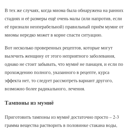
В тех же случаях, когда миома была обнаружена на ранних
стадиях и её размеры ещё очень малы (или напротив, если
её признали неоперабельной) правильный приём мумие от
миомы нередко может в корне спасти ситуацию.
Вот несколько проверенных рецептов, которые могут
вылечить женщину от этого неприятного заболевания,
однако не стоит забывать, что мумиё не панацея, и если по
прохождению полного, указанного в рецепте, курса
эффекта нет, то следует рассмотреть вариант другого,
возможно более радикального, лечения.
Тампоны из мумиё
Приготовить тампоны из мумиё достаточно просто – 2-3
грамма вещества растворить в половинке стакана воды,