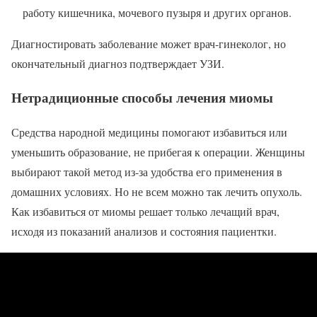
работу кишечника, мочевого пузыря и других органов.
Диагностировать заболевание может врач-гинеколог, но
окончательный диагноз подтверждает УЗИ.
Нетрадиционные способы лечения миомы
Средства народной медицины помогают избавиться или
уменьшить образование, не прибегая к операции. Женщины
выбирают такой метод из-за удобства его применения в
домашних условиях. Но не всем можно так лечить опухоль.
Как избавиться от миомы решает только лечащий врач,
исходя из показаний анализов и состояния пациентки.