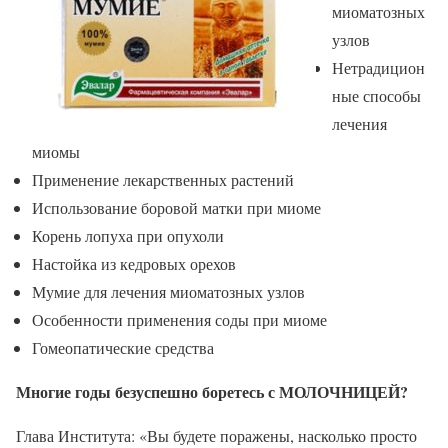
миоматозных
узлов
Нетрадицион
ные способы
лечения
миомы
Применение лекарственных растений
Использование боровой матки при миоме
Корень лопуха при опухоли
Настойка из кедровых орехов
Мумие для лечения миоматозных узлов
Особенности применения соды при миоме
Гомеопатические средства
Многие годы безуспешно боретесь с МОЛОЧНИЦЕЙ?
Глава Института: «Вы будете поражены, насколько просто