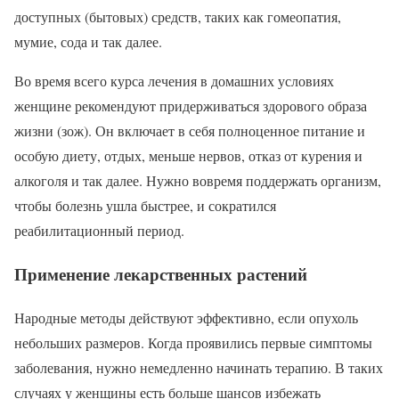
доступных (бытовых) средств, таких как гомеопатия,
мумие, сода и так далее.
Во время всего курса лечения в домашних условиях
женщине рекомендуют придерживаться здорового образа
жизни (зож). Он включает в себя полноценное питание и
особую диету, отдых, меньше нервов, отказ от курения и
алкоголя и так далее. Нужно вовремя поддержать организм,
чтобы болезнь ушла быстрее, и сократился
реабилитационный период.
Применение лекарственных растений
Народные методы действуют эффективно, если опухоль
небольших размеров. Когда проявились первые симптомы
заболевания, нужно немедленно начинать терапию. В таких
случаях у женщины есть больше шансов избежать