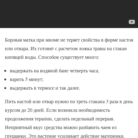
Боровая матка при миоме не теряет свойства в форме настоя
или отвара. Их готовят с расчетом ложка травы на стакан
кипящей воды. Способов существует много:
выдержать на водяной бане четверть часа;
варить 5 минут;
выдержать в термосе и так далее.
Пить настой или отвар нужно по треть стакана 3 раза в день
курсом до 20 дней. Если возникла необходимость
продолжения терапии, сделать недельный перерыв.
Неприятный вкус средства можно разбавить чаем из
грушанки. Это растение усиливает действие материнки.