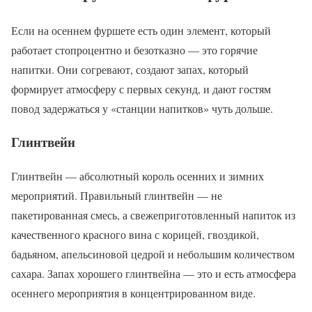
Если на осеннем фуршете есть один элемент, который
работает стопроцентно и безотказно — это горячие
напитки. Они согревают, создают запах, который
формирует атмосферу с первых секунд, и дают гостям
повод задержаться у «станции напитков» чуть дольше.
Глинтвейн
Глинтвейн — абсолютный король осенних и зимних
мероприятий. Правильный глинтвейн — не
пакетированная смесь, а свежеприготовленный напиток из
качественного красного вина с корицей, гвоздикой,
бадьяном, апельсиновой цедрой и небольшим количеством
сахара. Запах хорошего глинтвейна — это и есть атмосфера
осеннего мероприятия в концентрированном виде.