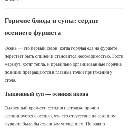
Горячие блюда и супы: сердце
осеннего фуршета
Осень — это первый сезон, когда горячая еда на фуршете
перестаёт быть опцией и становится необходимостью. Гости
мёрзнут, хотят тепла, и правильно организованные горячие
позиции превращаются в главные точки притяжения у
стола.
Тыквенный суп — осенняя икона
Тыквенный крем-суп сегодня настолько прочно
ассоциируется с осенью, что его отсутствие на сезонном
фуршете было бы странным упущением. Но важно