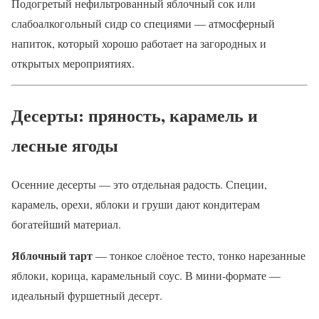
Подогретый нефильтрованный яблочный сок или
слабоалкогольный сидр со специями — атмосферный
напиток, который хорошо работает на загородных и
открытых мероприятиях.
Десерты: пряность, карамель и
лесные ягоды
Осенние десерты — это отдельная радость. Специи,
карамель, орехи, яблоки и груши дают кондитерам
богатейший материал.
Яблочный тарт
— тонкое слоёное тесто, тонко нарезанные
яблоки, корица, карамельный соус. В мини-формате —
идеальный фуршетный десерт.