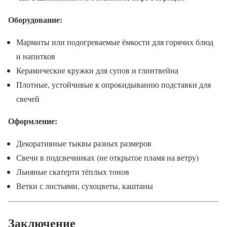
Оборудование:
Мармиты или подогреваемые ёмкости для горячих блюд
и напитков
Керамические кружки для супов и глинтвейна
Плотные, устойчивые к опрокидыванию подставки для
свечей
Оформление:
Декоративные тыквы разных размеров
Свечи в подсвечниках (не открытое пламя на ветру)
Льняные скатерти тёплых тонов
Ветки с листьями, сухоцветы, каштаны
Заключение