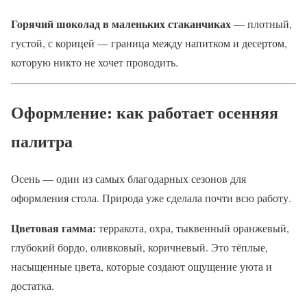
Горячий шоколад в маленьких стаканчиках
— плотный,
густой, с корицей — граница между напитком и десертом,
которую никто не хочет проводить.
Оформление: как работает осенняя
палитра
Осень — один из самых благодарных сезонов для
оформления стола. Природа уже сделала почти всю работу.
Цветовая гамма:
терракота, охра, тыквенный оранжевый,
глубокий бордо, оливковый, коричневый. Это тёплые,
насыщенные цвета, которые создают ощущение уюта и
достатка.