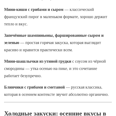
Мини-киши с грибами и сыром
— классический
французский пирог в маленьком формате, хорошо держит
тепло и вкус.
Запечённые шампиньоны, фаршированные сыром и
зеленью
— простая горячая закуска, которая выглядит
красиво и нравится практически всем.
Мини-шашлычки из утиной грудки
с соусом из чёрной
смородины — утка осенью на пике, и это сочетание
работает безупречно.
Блинчики с грибами и сметаной
— русская классика,
которая в осеннем контексте звучит абсолютно органично.
Холодные закуски: осенние вкусы в