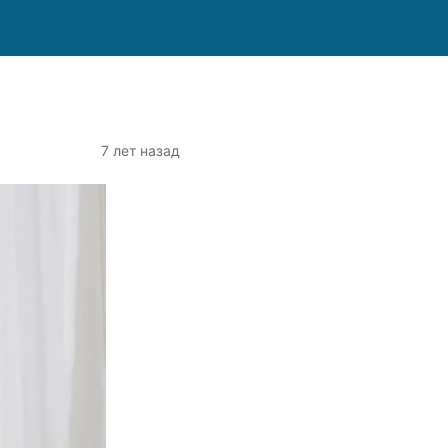
7 лет назад