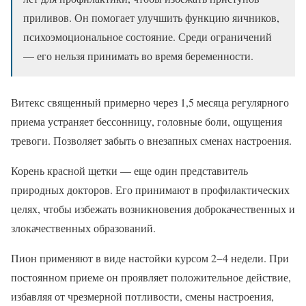
приливов. Он помогает улучшить функцию яичников,
психоэмоциональное состояние. Среди ограничений
— его нельзя принимать во время беременности.
Витекс священный примерно через 1,5 месяца регулярного
приема устраняет бессонницу, головные боли, ощущения
тревоги. Позволяет забыть о внезапных сменах настроения.
Корень красной щетки — еще один представитель
природных докторов. Его принимают в профилактических
целях, чтобы избежать возникновения доброкачественных и
злокачественных образований.
Пион применяют в виде настойки курсом 2−4 недели. При
постоянном приеме он проявляет положительное действие,
избавляя от чрезмерной потливости, смены настроения,