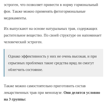
эстроген, что позволяет привести в норму гормональный
фон. Также можно применять фитогормональные
медикаменты.
Их выпускают на основе натуральных трав, содержащих
растительное вещество. По своей структуре он напоминает
человеческий эстроген.
Однако эффективность у них не очень высокая, и при
серьезных проблемах такие средства вряд ли смогут
облегчить состояние.
Также можно самостоятельно приготовить состав
Они делятся условно
лекарственных трав при менопаузе.
на 3 группы: