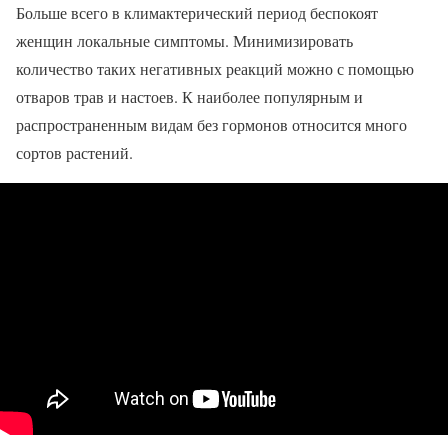
Больше всего в климактерический период беспокоят
женщин локальные симптомы. Минимизировать
количество таких негативных реакций можно с помощью
отваров трав и настоев. К наиболее популярным и
распространенным видам без гормонов относится много
сортов растений.