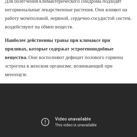
Для облегчения климактерического синдрома подходят
негормональные лекарственные растения. Они влияют на
работу мочеполовой, нервной, сердечно-сосудистой систем,
воздействуют на обмен веществ.
Наиболее действенны травы при климаксе при
приливах, которые содержат эстрогеноподобные
вещества.
Они восполняют дефицит полового гормона
эстрогена в женском организме, возникающий при
менопаузе.