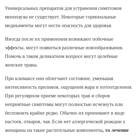
Универсальных препаратов для устранения симптомов
менопаузы не существует. Некоторые гормональные
медикаменты могут нести опасность для здоровья.
Иногда после их применения возникают побочные
эффекты, могут появиться различные новообразования.
Помочь в таком деликатном вопросе могут целебные
женские травы.
При климаксе они облегчают состояние, уменьшая
интенсивность приливов, ощущения жара и потоотделения.
При регулярном приеме некоторых трав и сборов
неприятные симптомы могут полностью исчезнуть или
беспокоить крайне редко. Обычно их принимают в виде
настоев, отваров, чая. Если нет аллергической реакции у
, то лечение
женщины на такие растительные компоненты