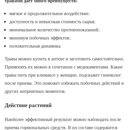
травами дает много преимуществ:
мягкое и продолжительное воздействие;
доступность и невысокая стоимость сырья;
минимальное количество противопоказаний;
минимум побочных эффектов;
положительная динамика.
Травы можно купить в аптеке и заготовить самостоятельно.
Применять их можно в сочетании с медикаментами. Какие
травы пить при климаксе у женщин, подскажет гинеколог
после приема. Это поможет избежать побочных действий и
других неприятных моментов.
Действие растений
Наиболее эффективный результат можно наблюдать после
приема гормональных средств. В их составе содержится