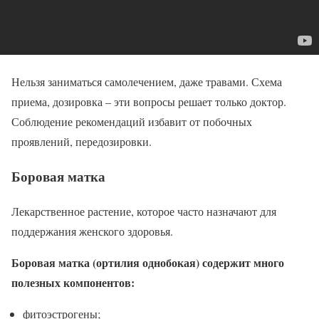
Нельзя заниматься самолечением, даже травами. Схема
приема, дозировка – эти вопросы решает только доктор.
Соблюдение рекомендаций избавит от побочных
проявлений, передозировки.
Боровая матка
Лекарственное растение, которое часто назначают для
поддержания женского здоровья.
Боровая матка (ортилия однобокая) содержит много
полезных компонентов:
фитоэстрогены;