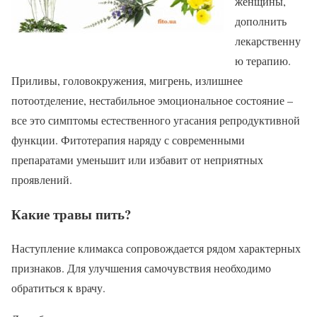
женщины,
дополнить
лекарственну
ю терапию.
Приливы, головокружения, мигрень, излишнее
потоотделение, нестабильное эмоциональное состояние –
все это симптомы естественного угасания репродуктивной
функции. Фитотерапия наряду с современными
препаратами уменьшит или избавит от неприятных
проявлений.
Какие травы пить?
Наступление климакса сопровождается рядом характерных
признаков. Для улучшения самочувствия необходимо
обратиться к врачу.