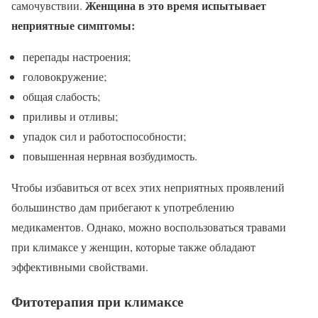
Женщина в это время испытывает
самочувствии.
неприятные симптомы:
перепады настроения;
головокружение;
общая слабость;
приливы и отливы;
упадок сил и работоспособности;
повышенная нервная возбудимость.
Чтобы избавиться от всех этих неприятных проявлений
большинство дам прибегают к употреблению
медикаментов. Однако, можно воспользоваться травами
при климаксе у женщин, которые также обладают
эффективными свойствами.
Фитотерапия при климаксе