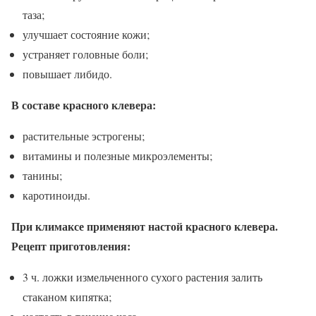
таза;
улучшает состояние кожи;
устраняет головные боли;
повышает либидо.
В составе красного клевера:
растительные эстрогены;
витамины и полезные микроэлементы;
танины;
каротиноиды.
При климаксе применяют настой красного клевера.
Рецепт приготовления:
3 ч. ложки измельченного сухого растения залить
стаканом кипятка;