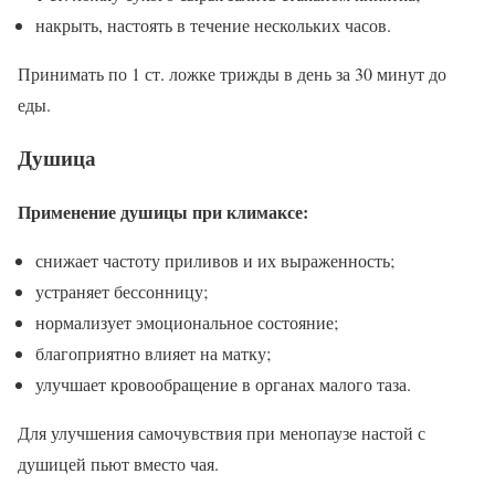
накрыть, настоять в течение нескольких часов.
Принимать по 1 ст. ложке трижды в день за 30 минут до
еды.
Душица
Применение душицы при климаксе:
снижает частоту приливов и их выраженность;
устраняет бессонницу;
нормализует эмоциональное состояние;
благоприятно влияет на матку;
улучшает кровообращение в органах малого таза.
Для улучшения самочувствия при менопаузе настой с
душицей пьют вместо чая.