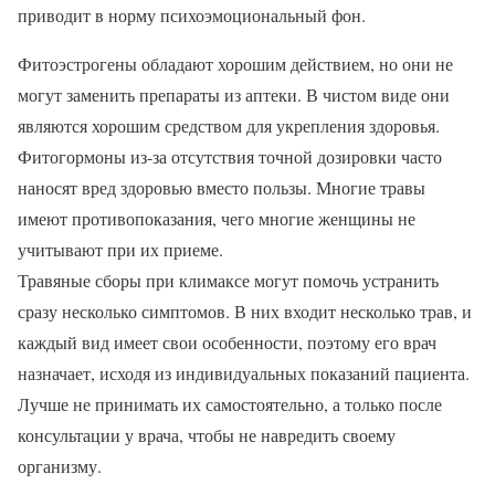
приводит в норму психоэмоциональный фон.
Фитоэстрогены обладают хорошим действием, но они не
могут заменить препараты из аптеки. В чистом виде они
являются хорошим средством для укрепления здоровья.
Фитогормоны из-за отсутствия точной дозировки часто
наносят вред здоровью вместо пользы. Многие травы
имеют противопоказания, чего многие женщины не
учитывают при их приеме.
Травяные сборы при климаксе могут помочь устранить
сразу несколько симптомов. В них входит несколько трав, и
каждый вид имеет свои особенности, поэтому его врач
назначает, исходя из индивидуальных показаний пациента.
Лучше не принимать их самостоятельно, а только после
консультации у врача, чтобы не навредить своему
организму.