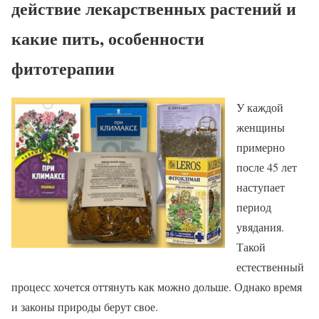
действие лекарственных растений и
какие пить, особенности
фитотерапии
У каждой
женщины
примерно
после 45 лет
наступает
период
увядания.
Такой
естественный
процесс хочется оттянуть как можно дольше. Однако время
и законы природы берут свое.