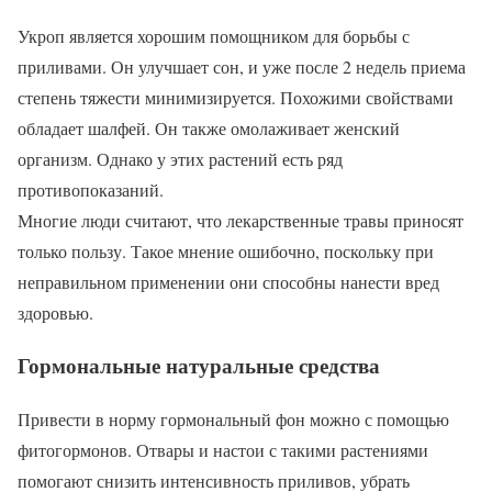
Укроп является хорошим помощником для борьбы с
приливами. Он улучшает сон, и уже после 2 недель приема
степень тяжести минимизируется. Похожими свойствами
обладает шалфей. Он также омолаживает женский
организм. Однако у этих растений есть ряд
противопоказаний.
Многие люди считают, что лекарственные травы приносят
только пользу. Такое мнение ошибочно, поскольку при
неправильном применении они способны нанести вред
здоровью.
Гормональные натуральные средства
Привести в норму гормональный фон можно с помощью
фитогормонов. Отвары и настои с такими растениями
помогают снизить интенсивность приливов, убрать