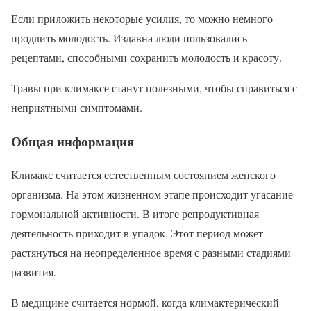
Если приложить некоторые усилия, то можно немного
продлить молодость. Издавна люди пользовались
рецептами, способными сохранить молодость и красоту.
Травы при климаксе станут полезными, чтобы справиться с
неприятными симптомами.
Общая информация
Климакс считается естественным состоянием женского
организма. На этом жизненном этапе происходит угасание
гормональной активности. В итоге репродуктивная
деятельность приходит в упадок. Этот период может
растянуться на неопределенное время с разными стадиями
развития.
В медицине считается нормой, когда климактерический