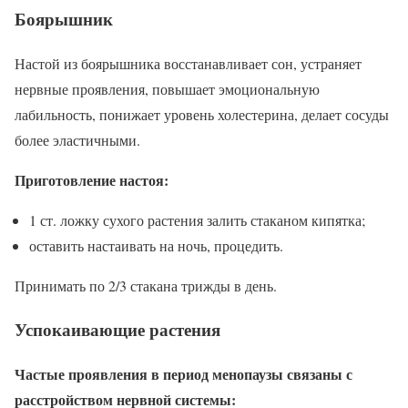
Боярышник
Настой из боярышника восстанавливает сон, устраняет
нервные проявления, повышает эмоциональную
лабильность, понижает уровень холестерина, делает сосуды
более эластичными.
Приготовление настоя:
1 ст. ложку сухого растения залить стаканом кипятка;
оставить настаивать на ночь, процедить.
Принимать по 2/3 стакана трижды в день.
Успокаивающие растения
Частые проявления в период менопаузы связаны с
расстройством нервной системы: