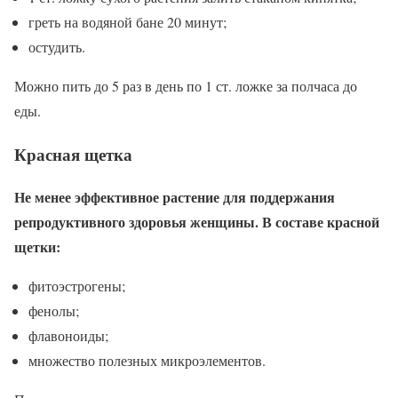
греть на водяной бане 20 минут;
остудить.
Можно пить до 5 раз в день по 1 ст. ложке за полчаса до
еды.
Красная щетка
Не менее эффективное растение для поддержания
репродуктивного здоровья женщины. В составе красной
щетки:
фитоэстрогены;
фенолы;
флавоноиды;
множество полезных микроэлементов.