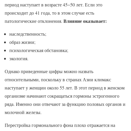
период наступает в возрасте 45−50 лет. Если это
происходит до 41 года, то в этом случае есть
Влияние оказывает:
патологические отклонения.
наследственность;
образ жизни;
психологическая обстановка;
экология.
Однако приведенные цифры можно назвать
относительными, поскольку в странах Азии климакс
наступает у женщин около 55 лет. В этот период в женском
организме начинают сокращаться гормоны эстрогенного
ряда. Именно они отвечают за функцию половых органов и
молочной железы.
Перестройка гормонального фона плохо отражается на