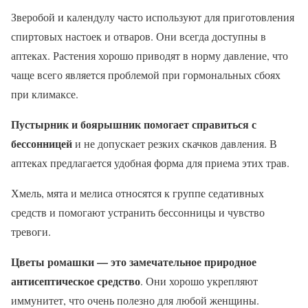
Зверобой и календулу часто используют для приготовления
спиртовых настоек и отваров. Они всегда доступны в
аптеках. Растения хорошо приводят в норму давление, что
чаще всего является проблемой при гормональных сбоях
при климаксе.
Пустырник и боярышник помогает справиться с
бессонницей
и не допускает резких скачков давления. В
аптеках предлагается удобная форма для приема этих трав.
Хмель, мята и мелиса относятся к группе седативных
средств и помогают устранить бессонницы и чувство
тревоги.
Цветы ромашки — это замечательное природное
антисептическое средство
. Они хорошо укрепляют
иммунитет, что очень полезно для любой женщины.