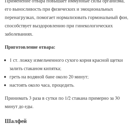
Применение отвара повышает иммунные силы организма,
его выносливость при физических и эмоциональных
перенагрузках, помогает нормализовать гормональный фон,
способствует выздоровлению при гинекологических
заболеваниях.
Приготовление отвара:
1 ст. ложку измельченного сухого корня красной щетки
залить стаканом кипятка;
греть на водяной бане около 20 минут;
настоять около часа, процедить.
Принимать 3 раза в сутки по 1/2 стакана примерно за 30
минут до еды.
Шалфей