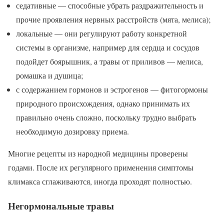
седативные — способные убрать раздражительность и
прочие проявления нервных расстройств (мята, мелиса);
локальные — они регулируют работу конкретной
системы в организме, например для сердца и сосудов
подойдет боярышник, а травы от приливов — мелиса,
ромашка и душица;
с содержанием гормонов и эстрогенов — фитогормоны
природного происхождения, однако принимать их
правильно очень сложно, поскольку трудно выбрать
необходимую дозировку приема.
Многие рецепты из народной медицины проверены
годами. После их регулярного применения симптомы
климакса сглаживаются, иногда проходят полностью.
Негормональные травы