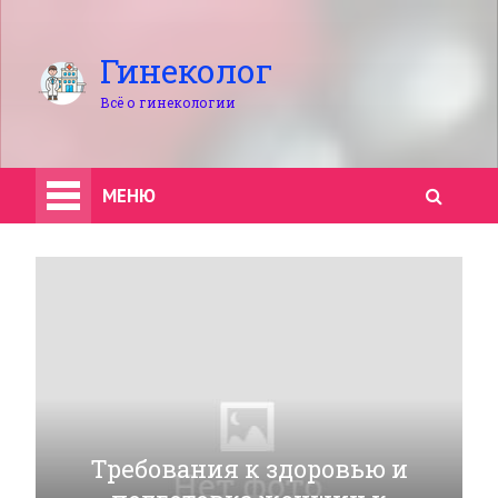
Гинеколог
Всё о гинекологии
МЕНЮ
Требования к здоровью и