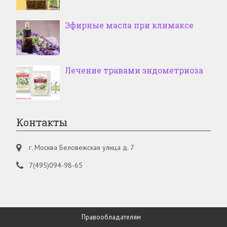
Эфирные масла при климаксе
Лечение травами эндометриоза
Контакты
г. Москва Беловежская улица д. 7
7(495)094-98-65
Правообладателям