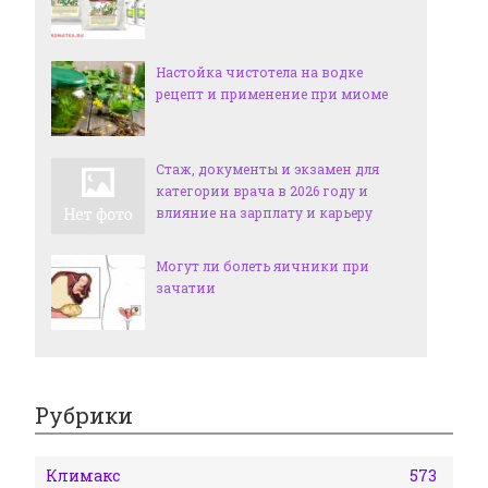
Настойка чистотела на водке
рецепт и применение при миоме
Стаж, документы и экзамен для
категории врача в 2026 году и
влияние на зарплату и карьеру
Могут ли болеть яичники при
зачатии
Рубрики
Климакс
573