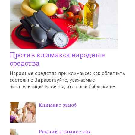
Против климакса народные
средства
Народные средства при климаксе: как облегчить
состояние Здравствуйте, уважаемые
читательницы! Кажется, что наши бабушки не...
Климакс озноб
Ранний климакс как