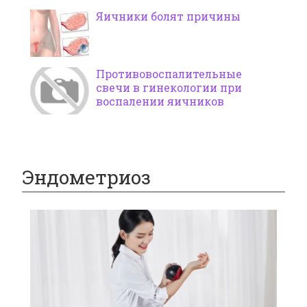
Яичники болят причины
Противовоспалительные
свечи в гинекологии при
воспалении яичников
Эндометриоз