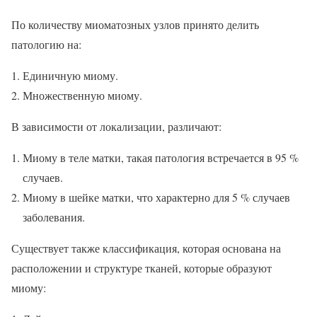
По количеству миоматозных узлов принято делить
патологию на:
Единичную миому.
Множественную миому.
В зависимости от локализации, различают:
Миому в теле матки, такая патология встречается в 95 %
случаев.
Миому в шейке матки, что характерно для 5 % случаев
заболевания.
Существует также классификация, которая основана на
расположении и структуре тканей, которые образуют
миому: