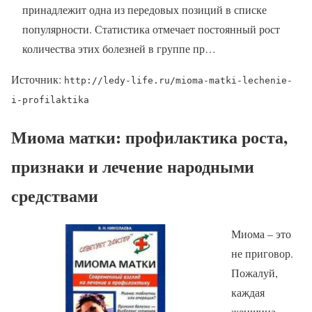
принадлежит одна из передовых позиций в списке
популярности. Статистика отмечает постоянный рост
количества этих болезней в группе пр…
Источник:
http://ledy-life.ru/mioma-matki-lechenie-
i-profilaktika
Миома матки: профилактика роста,
признаки и лечение народными
средствами
Миома – это
не приговор.
Пожалуй,
каждая
женщина