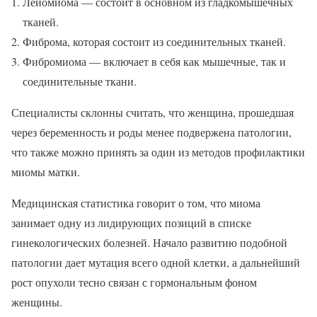
Лейомиома — состоит в основном из гладкомышечных
тканей.
Фиброма, которая состоит из соединительных тканей.
Фибромиома — включает в себя как мышечные, так и
соединительные ткани.
Специалисты склонны считать, что женщина, прошедшая
через беременность и роды менее подвержена патологии,
что также можно принять за один из методов профилактики
миомы матки.
Медицинская статистика говорит о том, что миома
занимает одну из лидирующих позиций в списке
гинекологических болезней. Начало развитию подобной
патологии дает мутация всего одной клетки, а дальнейший
рост опухоли тесно связан с гормональным фоном
женщины.