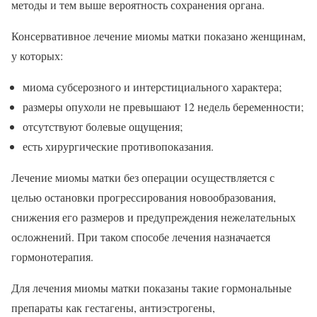
методы и тем выше вероятность сохранения органа.
Консервативное лечение миомы матки показано женщинам,
у которых:
миома субсерозного и интерстициального характера;
размеры опухоли не превышают 12 недель беременности;
отсутствуют болевые ощущения;
есть хирургические противопоказания.
Лечение миомы матки без операции осуществляется с
целью остановки прогрессирования новообразования,
снижения его размеров и предупреждения нежелательных
осложнений. При таком способе лечения назначается
гормонотерапия.
Для лечения миомы матки показаны такие гормональные
препараты как гестагены, антиэстрогены,