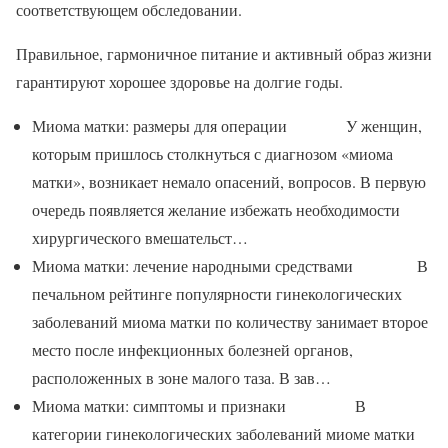
соответствующем обследовании.
Правильное, гармоничное питание и активный образ жизни
гарантируют хорошее здоровье на долгие годы.
Миома матки: размеры для операции У женщин,
которым пришлось столкнуться с диагнозом «миома
матки», возникает немало опасений, вопросов. В первую
очередь появляется желание избежать необходимости
хирургического вмешательст…
Миома матки: лечение народными средствами В
печальном рейтинге популярности гинекологических
заболеваний миома матки по количеству занимает второе
место после инфекционных болезней органов,
расположенных в зоне малого таза. В зав…
Миома матки: симптомы и признаки В
категории гинекологических заболеваний миоме матки