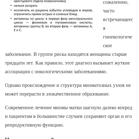
сожалению,
часто
встречающеес
я
гинекологиче
ское
заболевание. В группе риска находятся женщины старше
тридцати лет. Как правило, этот диагноз вызывает жуткие
ассоциации с онкологическими заболеваниями.
Однако происхождение и структура миоматозных узлов не
может перерасти в злокачественное образование.
Современное лечение миомы матки шагнуло далеко вперед
и пациентам в большинстве случаев сохраняют орган и его
репродуктивную функцию.