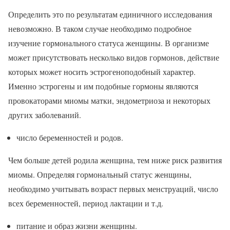
Определить это по результатам единичного исследования
невозможно. В таком случае необходимо подробное
изучение гормонального статуса женщины. В организме
может присутствовать несколько видов гормонов, действие
которых может носить эстрогеноподобный характер.
Именно эстрогены и им подобные гормоны являются
провокаторами миомы матки, эндометриоза и некоторых
других заболеваний.
число беременностей и родов.
Чем больше детей родила женщина, тем ниже риск развития
миомы. Определяя гормональный статус женщины,
необходимо учитывать возраст первых менструаций, число
всех беременностей, период лактации и т.д.
питание и образ жизни женщины.