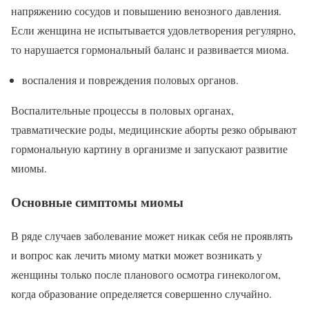
напряжению сосудов и повышению венозного давления.
Если женщина не испытывается удовлетворения регулярно,
то нарушается гормональный баланс и развивается миома.
воспаления и повреждения половых органов.
Воспалительные процессы в половых органах,
травматические роды, медицинские аборты резко обрывают
гормональную картину в организме и запускают развитие
миомы.
Основные симптомы миомы
В ряде случаев заболевание может никак себя не проявлять
и вопрос как лечить миому матки может возникать у
женщины только после планового осмотра гинекологом,
когда образование определяется совершенно случайно.