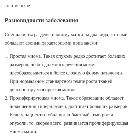
то и меньше.
Разновидности заболевания
Специалисты разделяют миому матки на два вида, которые
обладают своими характерными признаками:
Простая миома. Такая опухоль редко достигает больших
размеров, но без должного лечения может
преобразовываться в более сложную форму патологии.
При нормальном стандартном темпе роста тканей
диагностируется простая миома.
Пролиферирующая миома. Такое образование обладает
повышенной гиперплазией, достигает больших размеров.
Если у пациентки обнаружен быстрый темп роста
опухоли, то, скорее всего, развивается пролиферирующая
миома матки.