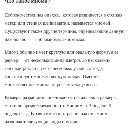
Что такое миома?
Доброкачественная опухоль, которая развивается в стенках
матки или стенках шейки матки, называется миомой.
Существуют также другие термины, определяющие данную
патологию, — фибромиома, лейомиома.
Миома обычно имеет круглую или овальную форму, а ее
размер — от нескольких миллиметров до нескольких
сантиметров. Если есть несколько узлов, то тогда
констатируют множественную миому. Именно
множественная миома встречается чаще всего.
Размеры разрастания оценивается так же, как и размеры
матки во время беременности. Например, 3 недели, 8
недель и т.д. В зависимости от расположения миомы,
различают следующие виды опухоли: