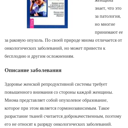
знает, что это
за патология,
но многие
принимают ее
за раковую опухоль. По своей природе миома отличается от
онкологических заболеваний, но может привести к
бесплодию и другим осложнениям.
Описание заболевания
Здоровье женской репродуктивной системы требует
повышенного внимания со стороны каждой женщины.
Миома представляет собой опухолевое образование,
которое при этом является гормонозависимым. Такое
разрастание тканей считается доброкачественным, поэтому
его не относят к разряду онкологических заболеваний.