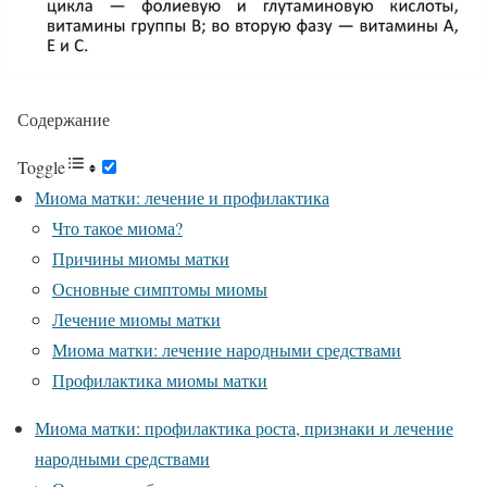
Содержание
Toggle
Миома матки: лечение и профилактика
Что такое миома?
Причины миомы матки
Основные симптомы миомы
Лечение миомы матки
Миома матки: лечение народными средствами
Профилактика миомы матки
Миома матки: профилактика роста, признаки и лечение
народными средствами