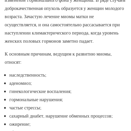
доброкачественная опухоль образуется у женщин молодого
возраста. Зачастую лечение миомы матки не
осуществляется, и она самостоятельно рассасывается при
наступлении климактерического периода, когда уровень
женских половых гормонов заметно падает.
К основным причинам, ведущим к развитию миомы,
относят:
наследственность;
аденомиоз;
гинекологические воспаления;
гормональные нарушения;
частые стрессы;
сахарный диабет, нарушение обменных процессов;
ожирение;