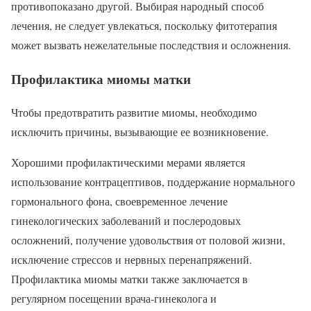
противопоказано другой. Выбирая народный способ
лечения, не следует увлекаться, поскольку фитотерапия
может вызвать нежелательные последствия и осложнения.
Профилактика миомы матки
Чтобы предотвратить развитие миомы, необходимо
исключить причины, вызывающие ее возникновение.
Хорошими профилактическими мерами является
использование контрацептивов, поддержание нормального
гормонального фона, своевременное лечение
гинекологических заболеваний и послеродовых
осложнений, получение удовольствия от половой жизни,
исключение стрессов и нервных перенапряжений.
Профилактика миомы матки также заключается в
регулярном посещении врача-гинеколога и