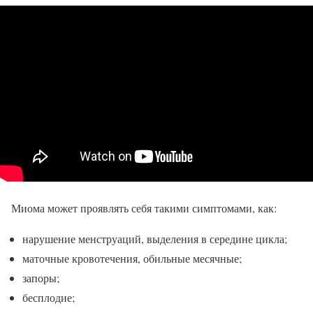
Миома может проявлять себя такими симптомами, как:
нарушение менструаций, выделения в середине цикла;
маточные кровотечения, обильные месячные;
запоры;
бесплодие;