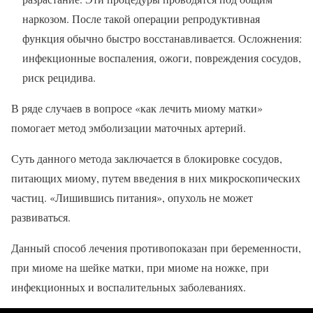
наркозом. После такой операции репродуктивная
функция обычно быстро восстанавливается. Осложнения:
инфекционные воспаления, ожоги, повреждения сосудов,
риск рецидива.
В ряде случаев в вопросе «как лечить миому матки»
помогает метод эмболизации маточных артерий.
Суть данного метода заключается в блокировке сосудов,
питающих миому, путем введения в них микроскопических
частиц. «Лишившись питания», опухоль не может
развиваться.
Данный способ лечения противопоказан при беременности,
при миоме на шейке матки, при миоме на ножке, при
инфекционных и воспалительных заболеваниях.