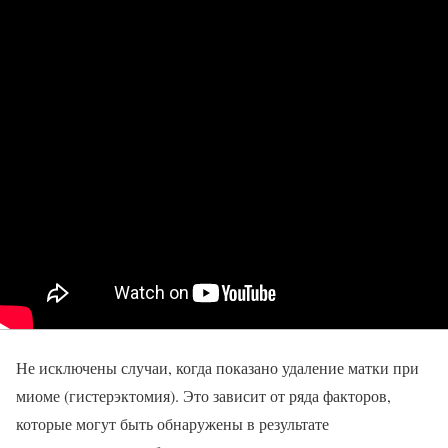
Не исключены случаи, когда показано удаление матки при
миоме (гистерэктомия). Это зависит от ряда факторов,
которые могут быть обнаружены в результате