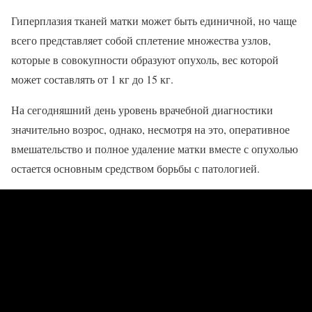
Гиперплазия тканей матки может быть единичной, но чаще
всего представляет собой сплетение множества узлов,
которые в совокупности образуют опухоль, вес которой
может составлять от 1 кг до 15 кг.
На сегодняшний день уровень врачебной диагностики
значительно возрос, однако, несмотря на это, оперативное
вмешательство и полное удаление матки вместе с опухолью
остается основным средством борьбы с патологией.