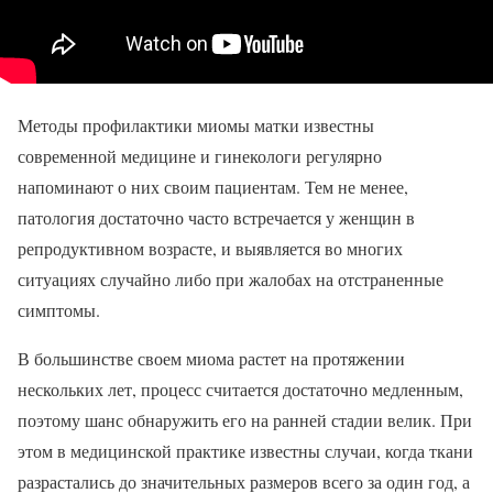
Методы профилактики миомы матки известны
современной медицине и гинекологи регулярно
напоминают о них своим пациентам. Тем не менее,
патология достаточно часто встречается у женщин в
репродуктивном возрасте, и выявляется во многих
ситуациях случайно либо при жалобах на отстраненные
симптомы.
В большинстве своем миома растет на протяжении
нескольких лет, процесс считается достаточно медленным,
поэтому шанс обнаружить его на ранней стадии велик. При
этом в медицинской практике известны случаи, когда ткани
разрастались до значительных размеров всего за один год, а