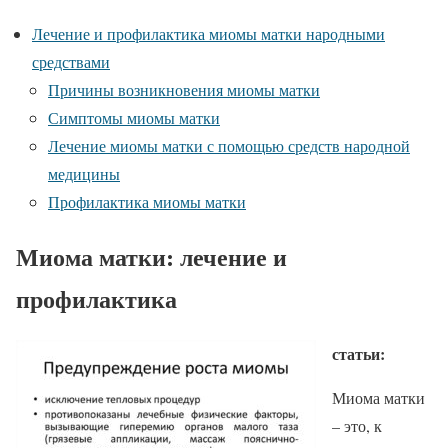
Лечение и профилактика миомы матки народными
средствами
Причины возникновения миомы матки
Симптомы миомы матки
Лечение миомы матки с помощью средств народной
медицины
Профилактика миомы матки
Миома матки: лечение и
профилактика
статьи:
Миома матки
– это, к