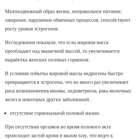
Малоподвижный образ жизни, неправильное питание,
ожирение, нарушение обменных процессов, способствуют
росту уровня эстрогенов.
Исследования показали, что если жировая масса
преобладает над мышечной массой, то увеличивается
выработка женских половых гормонов.
В условиях избытка жировой массы андрогены быстро
превращаются в эстрогены, что во много раз увеличивает
риск возникновения миомы, эндометриоза, рака молочных
желез и некоторых других заболеваний.
отсутствие гормональной половой жизни.
При отсутствии оргазмов во время полового акта
происходит застой крови в малом тазу, что ведет к