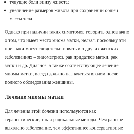
тянущие боли внизу живота;
увеличение размеров живота при сохранении общей
массы тела.
Однако при наличии таких симптомов говорить однозначно
о том, что имеет место миома матки, нельзя, поскольку эти
признаки могут свидетельствовать и о других женских
заболеваниях – эндометриоз, рак придатков матки, рак
матки и др. Диагноз, а также соответствующее лечение
миомы матки, всегда должно назначаться врачом после
полного обследования женщины.
Лечение миомы матки
Для лечения этой болезни используются как
терапевтические, так и радикальные методы. Чем раньше
выявлено заболевание, тем эффективнее консервативные