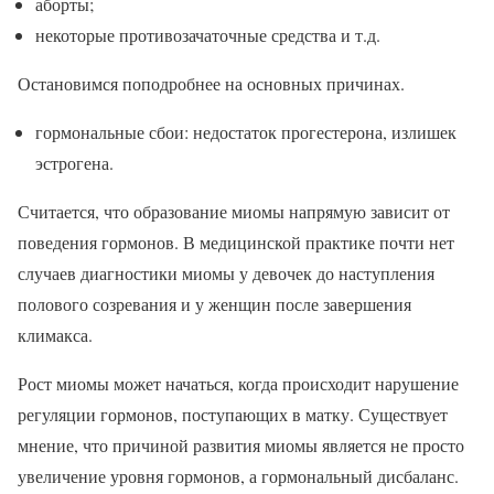
аборты;
некоторые противозачаточные средства и т.д.
Остановимся поподробнее на основных причинах.
гормональные сбои: недостаток прогестерона, излишек
эстрогена.
Считается, что образование миомы напрямую зависит от
поведения гормонов. В медицинской практике почти нет
случаев диагностики миомы у девочек до наступления
полового созревания и у женщин после завершения
климакса.
Рост миомы может начаться, когда происходит нарушение
регуляции гормонов, поступающих в матку. Существует
мнение, что причиной развития миомы является не просто
увеличение уровня гормонов, а гормональный дисбаланс.