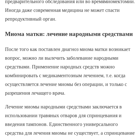
предварительного обследования или во времямиомектомии.
Иногда даже современная медицина не может спасти
репродуктивный орган.
Миома матки: лечение народными средствами
После того как поставлен диагноз миома матки возникает
вопрос, можно ли вылечить заболевание народными
средствами. Применение народных средств можно
комбинировать с медикаментозным лечением, т.е. когда
осуществляется лечение миомы без операции, и только с
разрешения лечащего врача.
Лечение миомы народными средствами заключается в
использовании травяных отваров для спринцевания и
введения тампонов. Единственного универсального
средства для лечения миомы не существует, а спринцевание