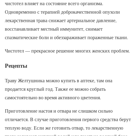
чистотел влияет на состояние всего организма.
Одновременно с терапией доброкачественной опухоли
лекарственная трава снижает артериальное давление,
восстанавливает местный иммунитет, снимает
спазматические боли и обеззараживает пораженные ткани.
Чистотел — прекрасное решение многих женских проблем.
Рецепты
Траву Желтушника можно купить в аптеке, там она
продается круглый год. Также ее можно собрать
самостоятельно во время активного цветения.
Приготовление настоя и отвара не слишком сильно
отличается. В случае приготовления первого средства берут
теплую воду. Если же готовить отвар, то лекарственную