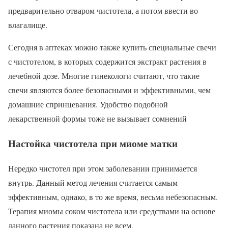
предварительно отваром чистотела, а потом ввести во
влагалище.
Сегодня в аптеках можно также купить специальные свечи
с чистотелом, в которых содержится экстракт растения в
лечебной дозе. Многие гинекологи считают, что такие
свечи являются более безопасными и эффективными, чем
домашние спринцевания. Удобство подобной
лекарственной формы тоже не вызывает сомнений
Настойка чистотела при миоме матки
Нередко чистотел при этом заболевании принимается
внутрь. Данный метод лечения считается самым
эффективным, однако, в то же время, весьма небезопасным.
Терапия миомы соком чистотела или средствами на основе
данного растения показана не всем.