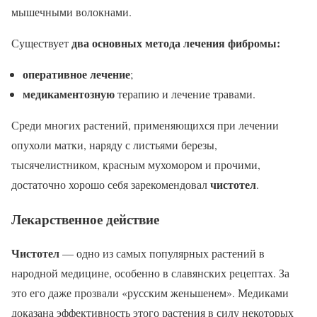
мышечными волокнами.
два основных метода лечения фибромы:
Существует
оперативное лечение
;
медикаментозную
терапию и лечение травами.
Среди многих растений, применяющихся при лечении
опухоли матки, наряду с листьями березы,
тысячелистником, красным мухомором и прочими,
чистотел
достаточно хорошо себя зарекомендовал
.
Лекарственное действие
Чистотел
— одно из самых популярных растений в
народной медицине, особенно в славянских рецептах. За
это его даже прозвали «русским женьшенем». Медиками
доказана эффективность этого растения в силу некоторых