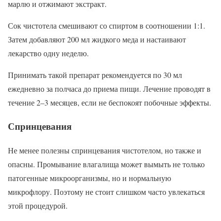
марлю и отжимают экстракт.
Сок чистотела смешивают со спиртом в соотношении 1:1.
Затем добавляют 200 мл жидкого меда и настаивают
лекарство одну неделю.
Принимать такой препарат рекомендуется по 30 мл
ежедневно за полчаса до приема пищи. Лечение проводят в
течение 2–3 месяцев, если не беспокоят побочные эффекты.
Спринцевания
Не менее полезны спринцевания чистотелом, но также и
опасны. Промывание влагалища может вымыть не только
патогенные микроорганизмы, но и нормальную
микрофлору. Поэтому не стоит слишком часто увлекаться
этой процедурой.