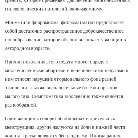
гинекологических патологий, включая миому.
Миома (или фибромиома, фиброма) матки представляет
собой достаточно распространенное доброкачественное
новообразование, которое обычно возникает у женщин в
детородном возрасте.
Причин появления этого недуга много: наряду с
многочисленными абортами и венерическими недугами к
ним относят нарушения гормонального фона разной
этиологии, а также воспалительные болезни органов
малого таза. Симптоматика заболевания также является
разнообразной.
Одни женщины говорят об обильных и длительных
менструациях, другие жалуются на боли в нижней части
живота, третьи являются бесплодными. Иногда данное