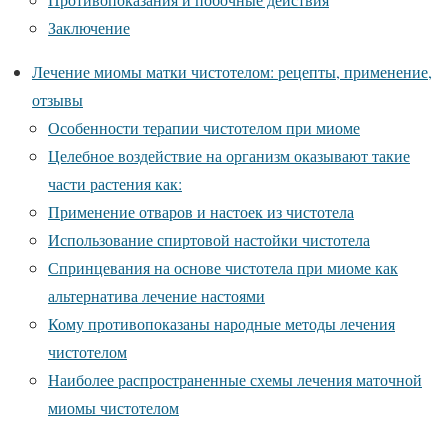
Заключение
Лечение миомы матки чистотелом: рецепты, применение,
отзывы
Особенности терапии чистотелом при миоме
Целебное воздействие на организм оказывают такие
части растения как:
Применение отваров и настоек из чистотела
Использование спиртовой настойки чистотела
Спринцевания на основе чистотела при миоме как
альтернатива лечение настоями
Кому противопоказаны народные методы лечения
чистотелом
Наиболее распространенные схемы лечения маточной
миомы чистотелом