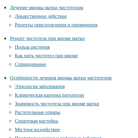
Лечение миомы матки чистотелом
Лекарственное действие
Рецепты приготовления и применения
Рецепт чистотела при миоме матки
Польза растения
Как пить чистотел при миоме
Спринцевание
Особенности лечения миомы матки чистотелом
Этиология заболевания
Клиническая картина патологии
Значимость чистотела при миоме матки
Растительные отвары
Спиртовая настойка
Местное воздействие
Противопоказания и побочные действия