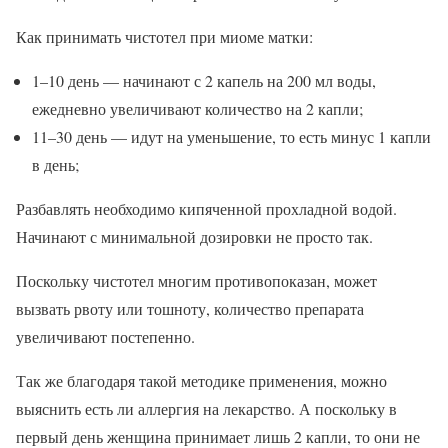
Как принимать чистотел при миоме матки:
1–10 день — начинают с 2 капель на 200 мл воды,
ежедневно увеличивают количество на 2 капли;
11–30 день — идут на уменьшение, то есть минус 1 капли
в день;
Разбавлять необходимо кипяченной прохладной водой.
Начинают с минимальной дозировки не просто так.
Поскольку чистотел многим противопоказан, может
вызвать рвоту или тошноту, количество препарата
увеличивают постепенно.
Так же благодаря такой методике применения, можно
выяснить есть ли аллергия на лекарство. А поскольку в
первый день женщина принимает лишь 2 капли, то они не