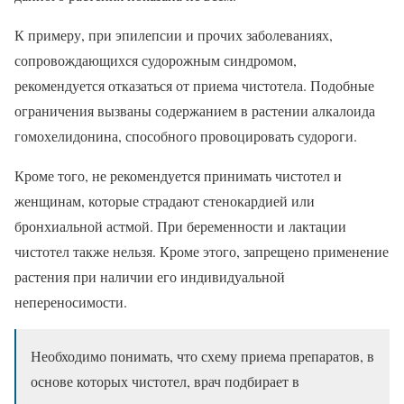
К примеру, при эпилепсии и прочих заболеваниях,
сопровождающихся судорожным синдромом,
рекомендуется отказаться от приема чистотела. Подобные
ограничения вызваны содержанием в растении алкалоида
гомохелидонина, способного провоцировать судороги.
Кроме того, не рекомендуется принимать чистотел и
женщинам, которые страдают стенокардией или
бронхиальной астмой. При беременности и лактации
чистотел также нельзя. Кроме этого, запрещено применение
растения при наличии его индивидуальной
непереносимости.
Необходимо понимать, что схему приема препаратов, в
основе которых чистотел, врач подбирает в