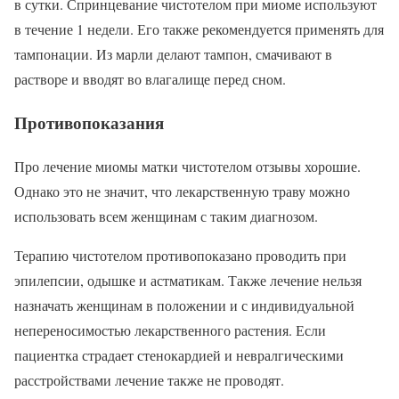
в сутки. Спринцевание чистотелом при миоме используют
в течение 1 недели. Его также рекомендуется применять для
тампонации. Из марли делают тампон, смачивают в
растворе и вводят во влагалище перед сном.
Противопоказания
Про лечение миомы матки чистотелом отзывы хорошие.
Однако это не значит, что лекарственную траву можно
использовать всем женщинам с таким диагнозом.
Терапию чистотелом противопоказано проводить при
эпилепсии, одышке и астматикам. Также лечение нельзя
назначать женщинам в положении и с индивидуальной
непереносимостью лекарственного растения. Если
пациентка страдает стенокардией и невралгическими
расстройствами лечение также не проводят.