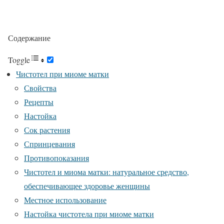
Содержание
Toggle
Чистотел при миоме матки
Свойства
Рецепты
Настойка
Сок растения
Спринцевания
Противопоказания
Чистотел и миома матки: натуральное средство,
обеспечивающее здоровье женщины
Местное использование
Настойка чистотела при миоме матки