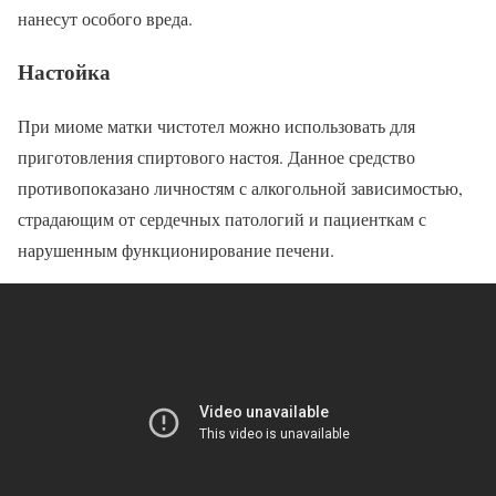
нанесут особого вреда.
Настойка
При миоме матки чистотел можно использовать для
приготовления спиртового настоя. Данное средство
противопоказано личностям с алкогольной зависимостью,
страдающим от сердечных патологий и пациенткам с
нарушенным функционирование печени.