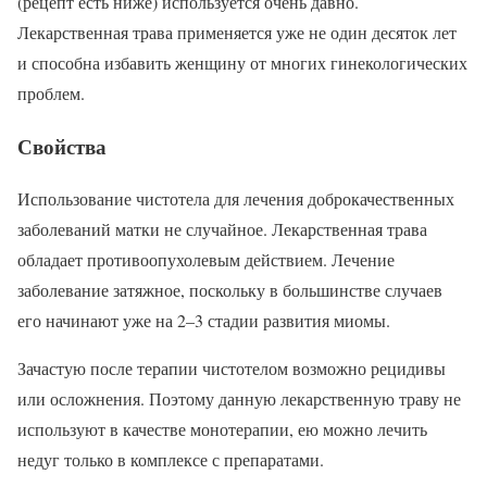
(рецепт есть ниже) используется очень давно.
Лекарственная трава применяется уже не один десяток лет
и способна избавить женщину от многих гинекологических
проблем.
Свойства
Использование чистотела для лечения доброкачественных
заболеваний матки не случайное. Лекарственная трава
обладает противоопухолевым действием. Лечение
заболевание затяжное, поскольку в большинстве случаев
его начинают уже на 2–3 стадии развития миомы.
Зачастую после терапии чистотелом возможно рецидивы
или осложнения. Поэтому данную лекарственную траву не
используют в качестве монотерапии, ею можно лечить
недуг только в комплексе с препаратами.