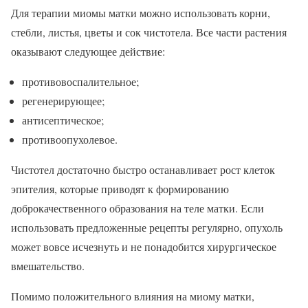
Для терапии миомы матки можно использовать корни,
стебли, листья, цветы и сок чистотела. Все части растения
оказывают следующее действие:
противовоспалительное;
регенерирующее;
антисептическое;
противоопухолевое.
Чистотел достаточно быстро останавливает рост клеток
эпителия, которые приводят к формированию
доброкачественного образования на теле матки. Если
использовать предложенные рецепты регулярно, опухоль
может вовсе исчезнуть и не понадобится хирургическое
вмешательство.
Помимо положительного влияния на миому матки,