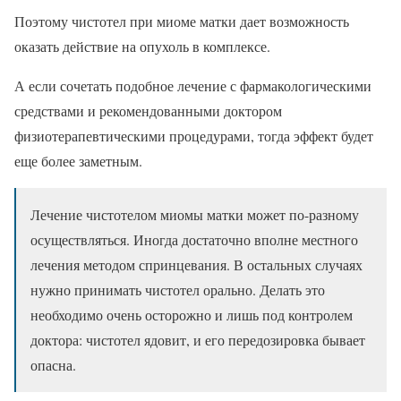
Поэтому чистотел при миоме матки дает возможность
оказать действие на опухоль в комплексе.
А если сочетать подобное лечение с фармакологическими
средствами и рекомендованными доктором
физиотерапевтическими процедурами, тогда эффект будет
еще более заметным.
Лечение чистотелом миомы матки может по-разному
осуществляться. Иногда достаточно вполне местного
лечения методом спринцевания. В остальных случаях
нужно принимать чистотел орально. Делать это
необходимо очень осторожно и лишь под контролем
доктора: чистотел ядовит, и его передозировка бывает
опасна.