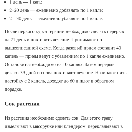
1 день — 1 кап.;
2–20 день — ежедневно добавлять по 1 капле;
21–30 день — ежедневно убавлять по 1 капле.
После первого курса терапии необходимо сделать перерыв
на 21 день и повторить лечение. Принимают по
вышеописанной схеме. Когда разовый прием составит 40
капель — прием ведут с убавлением по 1 капле ежедневно.
Остановится необходимо на 10 каплях. Затем перерыв
делают 39 дней и снова повторяют лечение. Начинают пить
настойку с 2 капель, доходят до 60 и пьют в обратном
порядке.
Сок растения
Из растения необходимо сделать сок. Для этого траву
измельчают в мясорубке или блендером, перекладывают в