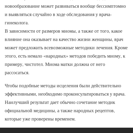
новообразование может развиваться вообще бессимптомно
и выявляться случайно в ходе обследования у врача-
гинеколога.
В зависимости от размеров миомы, а также от того, какое
влияние она оказывает на качество жизни женщины, врач
может предложить всевозможные методики лечения. Кроме
этого, есть немало «народных» методов победить миому, к
примеру, чистотел. Миома матки должна от него
рассосаться.
Чтобы подобные методы исцеления были действительно
эффективными, необходимо проконсультироваться у врача.
Наилучший результат дает обычно сочетание методик
официальной медицины, а также народных рецептов,
которые уже проверены временем.