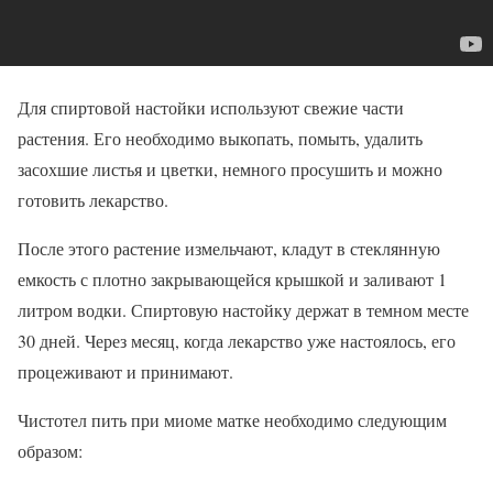
Для спиртовой настойки используют свежие части
растения. Его необходимо выкопать, помыть, удалить
засохшие листья и цветки, немного просушить и можно
готовить лекарство.
После этого растение измельчают, кладут в стеклянную
емкость с плотно закрывающейся крышкой и заливают 1
литром водки. Спиртовую настойку держат в темном месте
30 дней. Через месяц, когда лекарство уже настоялось, его
процеживают и принимают.
Чистотел пить при миоме матке необходимо следующим
образом: