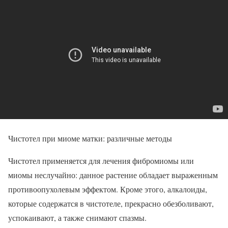
Чистотел при миоме матки: различные методы
Чистотел применяется для лечения фибромиомы или
миомы неслучайно: данное растение обладает выраженным
противоопухолевым эффектом. Кроме этого, алкалоиды,
которые содержатся в чистотеле, прекрасно обезболивают,
успокаивают, а также снимают спазмы.