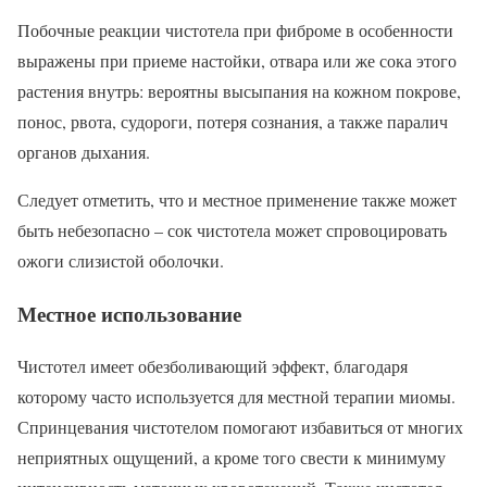
Побочные реакции чистотела при фиброме в особенности
выражены при приеме настойки, отвара или же сока этого
растения внутрь: вероятны высыпания на кожном покрове,
понос, рвота, судороги, потеря сознания, а также паралич
органов дыхания.
Следует отметить, что и местное применение также может
быть небезопасно – сок чистотела может спровоцировать
ожоги слизистой оболочки.
Местное использование
Чистотел имеет обезболивающий эффект, благодаря
которому часто используется для местной терапии миомы.
Спринцевания чистотелом помогают избавиться от многих
неприятных ощущений, а кроме того свести к минимуму