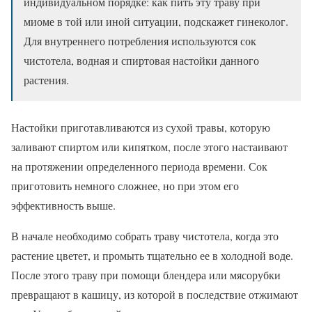
индивидуальном порядке: как пить эту траву при
миоме в той или иной ситуации, подскажет гинеколог.
Для внутреннего потребления используются сок
чистотела, водная и спиртовая настойки данного
растения.
Настойки приготавливаются из сухой травы, которую
заливают спиртом или кипятком, после этого настаивают
на протяжении определенного периода времени. Сок
приготовить немного сложнее, но при этом его
эффективность выше.
В начале необходимо собрать траву чистотела, когда это
растение цветет, и промыть тщательно ее в холодной воде.
После этого траву при помощи блендера или мясорубки
превращают в кашицу, из которой в последствие отжимают