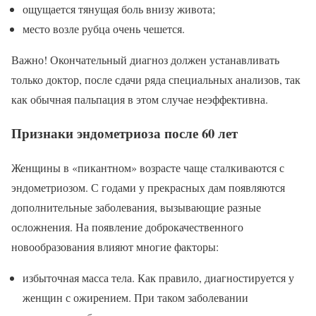
ощущается тянущая боль внизу живота;
место возле рубца очень чешется.
Важно! Окончательный диагноз должен устанавливать
только доктор, после сдачи ряда специальных анализов, так
как обычная пальпация в этом случае неэффективна.
Признаки эндометриоза после 60 лет
Женщины в «пикантном» возрасте чаще сталкиваются с
эндометриозом. С годами у прекрасных дам появляются
дополнительные заболевания, вызывающие разные
осложнения. На появление доброкачественного
новообразования влияют многие факторы:
избыточная масса тела. Как правило, диагностируется у
женщин с ожирением. При таком заболевании