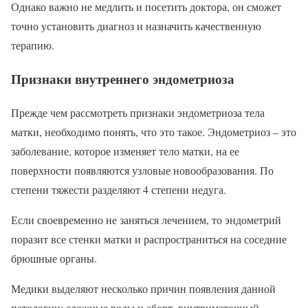
Однако важно не медлить и посетить доктора, он сможет
точно установить диагноз и назначить качественную
терапию.
Признаки внутреннего эндометриоза
Прежде чем рассмотреть признаки эндометриоза тела
матки, необходимо понять, что это такое. Эндометриоз – это
заболевание, которое изменяет тело матки, на ее
поверхности появляются узловые новообразования. По
степени тяжести разделяют 4 степени недуга.
Если своевременно не заняться лечением, то эндометрий
поразит все стенки матки и распространиться на соседние
брюшные органы.
Медики выделяют несколько причин появления данной
патологии: сложные роды и аборт, внутриматочный