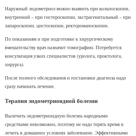
Наружный эндометриоз можно выявить при кольпоскопии,
внутренний – при гистероскопии, экстрагенитальный – при
лапароскопии, цистоскопии, ректороманоскопии.
По показаниям и при подготовке к хирургическому
вмешательству врач назначит томографию. Потребуется
консультация узких специалистов (уролога, проктолога,
хирурга).
После полного обследования и постановки диагноза надо
сразу начинать лечение.
Терапия эндометриоидной болезни
Вылечить эндометриоидную болезнь народными
средствами невозможно, поэтому не надо терять время и
лечить в домашних условиях заболевание. Эффективными