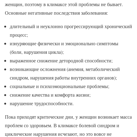
женщин, поэтому в климаксе этой проблемы не бывает.
Основные негативные последствия заболевания:
длительный и неуклонно прогрессирующий хронический
процесс;
изнуряющие физически и эмоционально симптомы
(боли, нарушения цикла);
выраженное снижение детородной способности;
возникающие осложнения (анемия, метаболический
синдром, нарушения работы внутренних органов);
социальные и психоэмоциональные проблемы;
снижение качества и комфорта жизни;
нарушение трудоспособности.
Пока приходят критические дни, у женщин возникает масса
проблем со здоровьем. В климаксе болевой синдром и
циклические нарушения исчезают, но это вовсе не