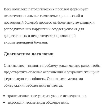
Весь комплекс патологических проблем формирует
психоэмоциональные симптомы: хронический и
постоянный болевой процесс на фоне менструальных и
репродуктивных нарушений создает условия для
депрессивных и невротических проявлений
эндометриоидной болезни.
Диагностика патологии
Оптимально – выявить проблему максимально рано, чтобы
предотвратить опасные осложнения и сохранить женщине
фертильную способность. Основными методами
обнаружения заболевания являются:
трансвагинальное ультразвуковое исследование;
эндоскопические виды обследования.