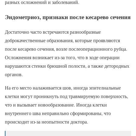
разных осложнений и заболеваний.
Эндометриоз, признаки после кесарево сечения
Достаточно часто встречаются разнообразные
доброкачественные образования, которые проявляются
после кесарево сечения, возле послеоперационного рубца.
Осложнения возникает из-за того, что в ходе операции
нарушаются стенки брюшной полости, а также детородных
органов.
На его место налаживается шов, иногда эпителиальные
клетки могут проникнуть под травмируемую поверхность,
что и вызывает новообразование. Иногда клетки
внутреннего шва неправильно сформированы, что
происходит из-за неопытности доктора.