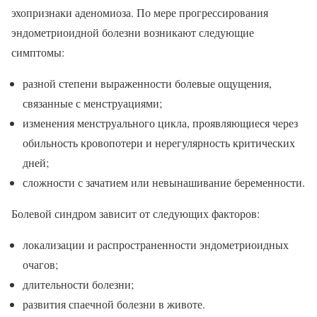
эхопризнаки аденомиоза. По мере прогрессирования
эндометриоидной болезни возникают следующие
симптомы:
разной степени выраженности болевые ощущения,
связанные с менструациями;
изменения менструального цикла, проявляющиеся через
обильность кровопотери и нерегулярность критических
дней;
сложности с зачатием или невынашивание беременности.
Болевой синдром зависит от следующих факторов:
локализации и распространенности эндометриоидных
очагов;
длительности болезни;
развития спаечной болезни в животе.