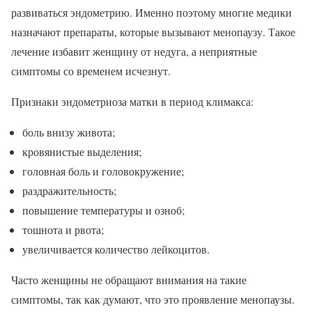
развиваться эндометрию. Именно поэтому многие медики
назначают препараты, которые вызывают менопаузу. Такое
лечение избавит женщину от недуга, а неприятные
симптомы со временем исчезнут.
Признаки эндометриоза матки в период климакса:
боль внизу живота;
кровянистые выделения;
головная боль и головокружение;
раздражительность;
повышение температуры и озноб;
тошнота и рвота;
увеличивается количество лейкоцитов.
Часто женщины не обращают внимания на такие
симптомы, так как думают, что это проявление менопаузы.