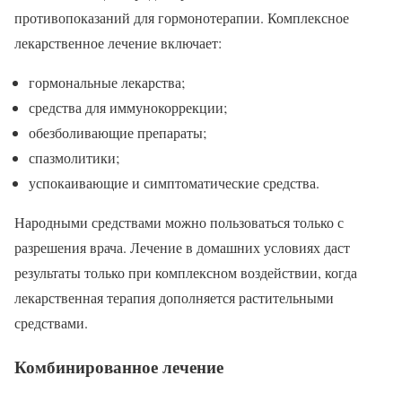
противопоказаний для гормонотерапии. Комплексное
лекарственное лечение включает:
гормональные лекарства;
средства для иммунокоррекции;
обезболивающие препараты;
спазмолитики;
успокаивающие и симптоматические средства.
Народными средствами можно пользоваться только с
разрешения врача. Лечение в домашних условиях даст
результаты только при комплексном воздействии, когда
лекарственная терапия дополняется растительными
средствами.
Комбинированное лечение