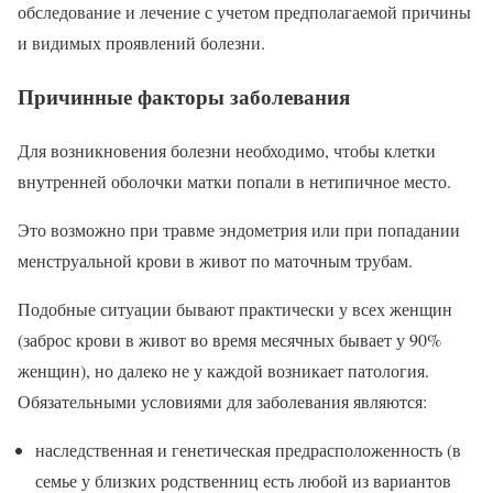
обследование и лечение с учетом предполагаемой причины
и видимых проявлений болезни.
Причинные факторы заболевания
Для возникновения болезни необходимо, чтобы клетки
внутренней оболочки матки попали в нетипичное место.
Это возможно при травме эндометрия или при попадании
менструальной крови в живот по маточным трубам.
Подобные ситуации бывают практически у всех женщин
(заброс крови в живот во время месячных бывает у 90%
женщин), но далеко не у каждой возникает патология.
Обязательными условиями для заболевания являются:
наследственная и генетическая предрасположенность (в
семье у близких родственниц есть любой из вариантов