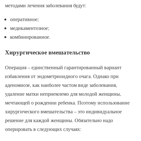
методами лечения заболевания будут:
оперативное;
медикаментозное;
комбинированное.
Хирургическое вмешательство
Операция – единственный гарантированный вариант
избавления от эндометриоидного очага. Однако при
аденомиозе, как наиболее частом виде заболевания,
удаление матки неприемлемо для молодой женщины,
мечтающей о рождении ребенка. Поэтому использование
хирургического вмешательства – это индивидуальное
решение для каждой женщины. Обязательно надо
оперировать в следующих случаях: