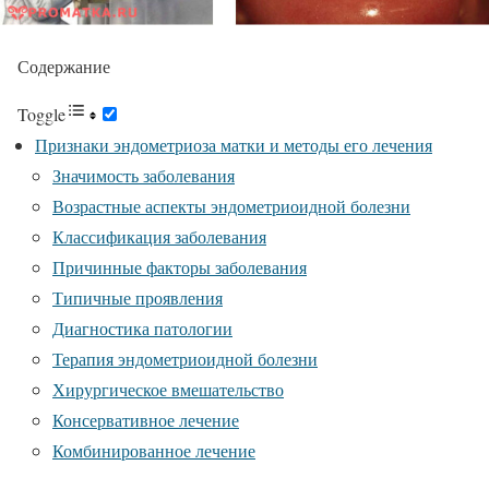
Содержание
Toggle
Признаки эндометриоза матки и методы его лечения
Значимость заболевания
Возрастные аспекты эндометриоидной болезни
Классификация заболевания
Причинные факторы заболевания
Типичные проявления
Диагностика патологии
Терапия эндометриоидной болезни
Хирургическое вмешательство
Консервативное лечение
Комбинированное лечение