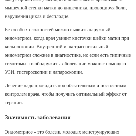
мышечной стенки матки до кишечника, провоцируя боли,
нарушения цикла и бесплодие.
Без особых сложностей можно выявить наружный
эндометриоз, когда врач увидит кисточки шейки матки при
кольпоскопии. Внутренний и экстрагенитальный
эндометриоз сложнее в диагностике, но если есть типичные
симптомы, то обнаружить заболевание можно с помощью
УЗИ, гистероскопии и лапароскопии.
Лечение надо проводить под обязательным и постоянным
контролем врача, чтобы получить оптимальный эффект от
терапии.
Значимость заболевания
Эндометриоз – это болезнь молодых менструирующих