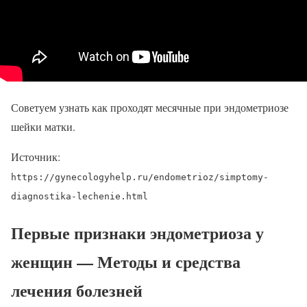
Советуем узнать как проходят месячные при эндометриозе
шейки матки.
Источник:
https://gynecologyhelp.ru/endometrioz/simptomy-
diagnostika-lechenie.html
Первые признаки эндометриоза у
женщин — Методы и средства
лечения болезней