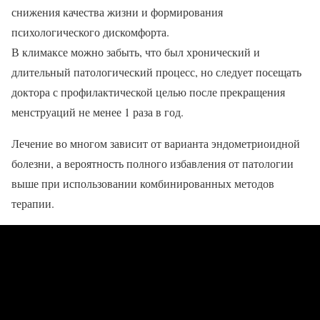
снижения качества жизни и формирования
психологического дискомфорта.
В климаксе можно забыть, что был хронический и
длительный патологический процесс, но следует посещать
доктора с профилактической целью после прекращения
менструаций не менее 1 раза в год.
Лечение во многом зависит от варианта эндометриоидной
болезни, а вероятность полного избавления от патологии
выше при использовании комбинированных методов
терапии.