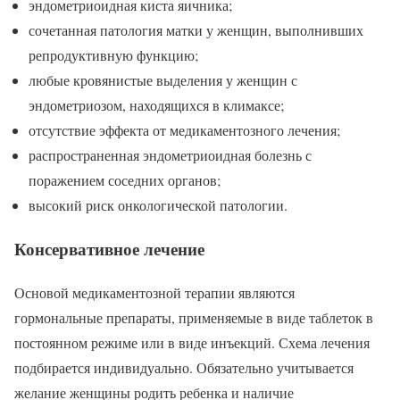
эндометриоидная киста яичника;
сочетанная патология матки у женщин, выполнивших
репродуктивную функцию;
любые кровянистые выделения у женщин с
эндометриозом, находящихся в климаксе;
отсутствие эффекта от медикаментозного лечения;
распространенная эндометриоидная болезнь с
поражением соседних органов;
высокий риск онкологической патологии.
Консервативное лечение
Основой медикаментозной терапии являются
гормональные препараты, применяемые в виде таблеток в
постоянном режиме или в виде инъекций. Схема лечения
подбирается индивидуально. Обязательно учитывается
желание женщины родить ребенка и наличие