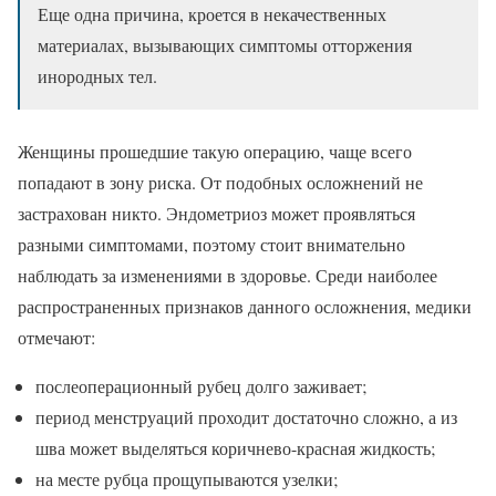
Еще одна причина, кроется в некачественных
материалах, вызывающих симптомы отторжения
инородных тел.
Женщины прошедшие такую операцию, чаще всего
попадают в зону риска. От подобных осложнений не
застрахован никто. Эндометриоз может проявляться
разными симптомами, поэтому стоит внимательно
наблюдать за изменениями в здоровье. Среди наиболее
распространенных признаков данного осложнения, медики
отмечают:
послеоперационный рубец долго заживает;
период менструаций проходит достаточно сложно, а из
шва может выделяться коричнево-красная жидкость;
на месте рубца прощупываются узелки;