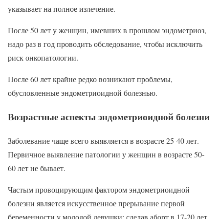
указывает на полное излечение.
После 50 лет у женщин, имевших в прошлом эндометриоз,
надо раз в год проводить обследование, чтобы исключить
риск онкопатологии.
После 60 лет крайне редко возникают проблемы,
обусловленные эндометриоидной болезнью.
Возрастные аспекты эндометриоидной болезни
Заболевание чаще всего выявляется в возрасте 25-40 лет.
Первичное выявление патологии у женщин в возрасте 50-
60 лет не бывает.
Частым провоцирующим фактором эндометриоидной
болезни является искусственное прерывание первой
беременности у молодой девушки: сделав аборт в 17-20 лет,