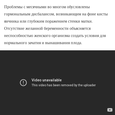
Проблемы с месячными во многом обусловлены
гормональным дисбалансом, возникающим на фоне кисты
яичника или глубоким поражением стенки матки.
Отсутствие желанной беременности объясняется
неспособностью женского организма создать условия для
нормального зачатия и вынашивания плода.