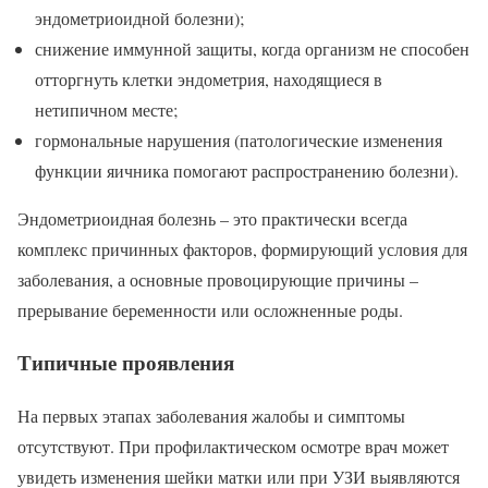
эндометриоидной болезни);
снижение иммунной защиты, когда организм не способен
отторгнуть клетки эндометрия, находящиеся в
нетипичном месте;
гормональные нарушения (патологические изменения
функции яичника помогают распространению болезни).
Эндометриоидная болезнь – это практически всегда
комплекс причинных факторов, формирующий условия для
заболевания, а основные провоцирующие причины –
прерывание беременности или осложненные роды.
Типичные проявления
На первых этапах заболевания жалобы и симптомы
отсутствуют. При профилактическом осмотре врач может
увидеть изменения шейки матки или при УЗИ выявляются