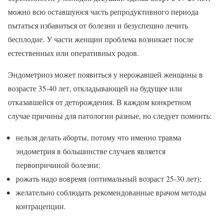
можно всю оставшуюся часть репродуктивного периода
пытаться избавиться от болезни и безуспешно лечить
бесплодие. У части женщин проблема возникает после
естественных или оперативных родов.
Эндометриоз может появиться у нерожавшей женщины в
возрасте 35-40 лет, откладывающей на будущее или
отказавшейся от деторождения. В каждом конкретном
случае причины для патологии разные, но следует помнить:
нельзя делать аборты, потому что именно травма
эндометрия в большинстве случаев является
первопричиной болезни;
рожать надо вовремя (оптимальный возраст 25-30 лет);
желательно соблюдать рекомендованные врачом методы
контрацепции.