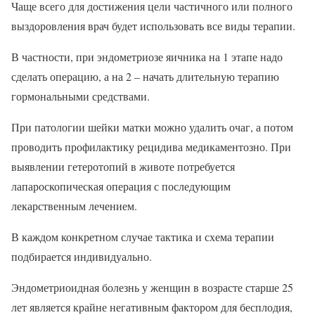
Чаще всего для достижения цели частичного или полного
выздоровления врач будет использовать все виды терапии.
В частности, при эндометриозе яичника на 1 этапе надо
сделать операцию, а на 2 – начать длительную терапию
гормональными средствами.
При патологии шейки матки можно удалить очаг, а потом
проводить профилактику рецидива медикаментозно. При
выявлении гетеротопий в животе потребуется
лапароскопическая операция с последующим
лекарственным лечением.
В каждом конкретном случае тактика и схема терапии
подбирается индивидуально.
Эндометриоидная болезнь у женщин в возрасте старше 25
лет является крайне негативным фактором для бесплодия,