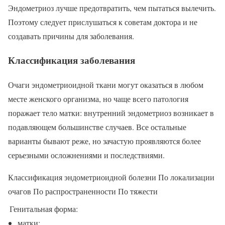
Эндометриоз лучше предотвратить, чем пытаться вылечить.
Поэтому следует прислушаться к советам доктора и не
создавать причины для заболевания.
Классификация заболевания
Очаги эндометриоидной ткани могут оказаться в любом
месте женского организма, но чаще всего патология
поражает тело матки: внутренний эндометриоз возникает в
подавляющем большинстве случаев. Все остальные
варианты бывают реже, но зачастую проявляются более
серьезными осложнениями и последствиями.
Классификация эндометриоидной болезни По локализации
очагов По распространенности По тяжести
Генитальная форма:
матки;