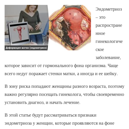
Эндометриоз
– это
распростране
нное
гинекологиче
ское
заболевание,
которое зависит от гормонального фона организма. Чаще
всего недуг поражает стенки матки, а иногда и ее шейку.
В зону риска попадают женщины разного возраста, поэтому
важно регулярно посещать гинеколога, чтобы своевременно
установить диагноз, и начать лечение.
В этой статье будут рассматриваться признаки
эндометриоза у женщин, которые проявляются на фоне