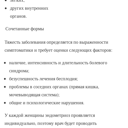
других внутренних
органов.
Сочетанные формы
Тяжесть заболевания определяется по выраженности
симптоматики и требует оценки следующих факторов:
наличие, интенсивность и длительность болевого
синдрома;
безуспешность лечения бесплодия;
проблемы в соседних органах (прямая кишка,
мочевыводящая система);
общие и психологические нарушения.
У каждой женщины эндометриоз проявляется
индивидуально, поэтому врач будет проводить