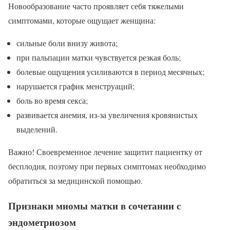
Новообразование часто проявляет себя тяжелыми
симптомами, которые ощущает женщина:
сильные боли внизу живота;
при пальпации матки чувствуется резкая боль;
болевые ощущения усиливаются в период месячных;
нарушается график менструаций;
боль во время секса;
развивается анемия, из-за увеличения кровянистых
выделений.
Важно! Своевременное лечение защитит пациентку от
бесплодия, поэтому при первых симптомах необходимо
обратиться за медицинской помощью.
Признаки миомы матки в сочетании с
эндометриозом