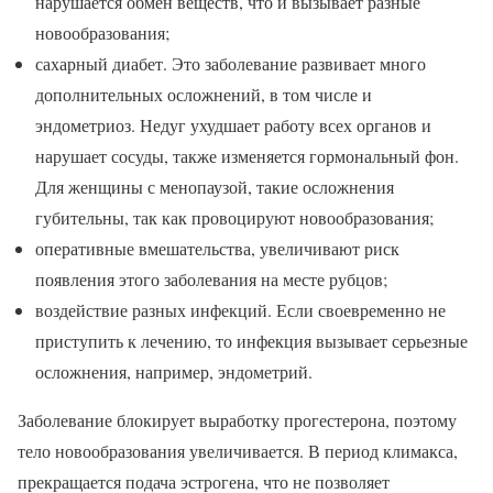
нарушается обмен веществ, что и вызывает разные
новообразования;
сахарный диабет. Это заболевание развивает много
дополнительных осложнений, в том числе и
эндометриоз. Недуг ухудшает работу всех органов и
нарушает сосуды, также изменяется гормональный фон.
Для женщины с менопаузой, такие осложнения
губительны, так как провоцируют новообразования;
оперативные вмешательства, увеличивают риск
появления этого заболевания на месте рубцов;
воздействие разных инфекций. Если своевременно не
приступить к лечению, то инфекция вызывает серьезные
осложнения, например, эндометрий.
Заболевание блокирует выработку прогестерона, поэтому
тело новообразования увеличивается. В период климакса,
прекращается подача эстрогена, что не позволяет