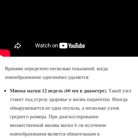
Врачами определено несколько показаний, когда
новообразование однозначно удаляется:
Миома матки 12 недель (60 мм в диаметре).
Такой узел
ставит под угрозу здоровье и жизнь пациентки. Иногда
обнаруживается не одна опухоль, а несколько узлов
среднего размера. При диагностировании
множественной миомы матки 6 см иссечение
новообразования является обязательным и