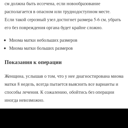
см должна быть иссечена, если новообразование
располагается в опасном или труднодоступном месте.
Если такой серозный узел достигнет размера 5-6 см, убрать
его без повреждения органа будет крайне сложно.
Миома матки небольших размеров
Миома матки больших размеров
Показания к операции
Женщина, услышав о том, что у нее диагностирована миома
матки 8 недель, всегда пытается выяснить все варианты и
способы лечения. К сожалению, обойтись без операции
иногда невозможно.