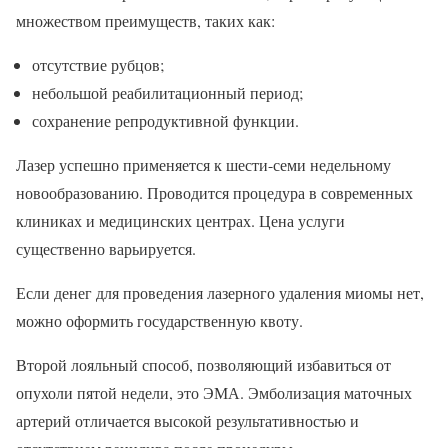
множеством преимуществ, таких как:
отсутствие рубцов;
небольшой реабилитационный период;
сохранение репродуктивной функции.
Лазер успешно применяется к шести-семи недельному
новообразованию. Проводится процедура в современных
клиниках и медицинских центрах. Цена услуги
существенно варьируется.
Если денег для проведения лазерного удаления миомы нет,
можно оформить государственную квоту.
Второй лояльный способ, позволяющий избавиться от
опухоли пятой недели, это ЭМА. Эмболизация маточных
артерий отличается высокой результативностью и