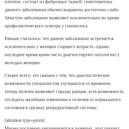
плотное, состоит из фиброзных тканей, симптоматика
данного заболевания обычно выражена достаточно слабо.
Зачастую заболевание выявляют исключительно во время
профилактического осмотра у гинеколога.
Раньше считалось, что данное заболевание встречается
исключительно у женщин старшего возраста, однако
последнее время врачи часто диагностируют патологию у
молодых женщин.
Скорее всего, это связано с тем, что диагностические
возможности специалистов улучшаются со временем,
теперь болезнь выявляют гораздо раньше, есть возможность
отследить малейшие изменения и отличия от нормального
состояния в органах репродуктивной системы.
[attention type=green]
Миома постоянно увеличивается в размерах, этот процесс