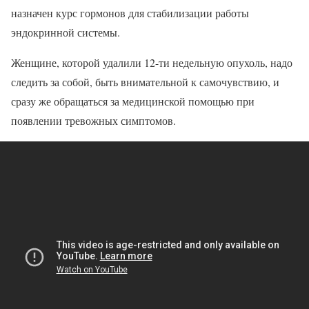
назначен курс гормонов для стабилизации работы
эндокринной системы.
Женщине, которой удалили 12-ти недельную опухоль, надо
следить за собой, быть внимательной к самочувствию, и
сразу же обращаться за медицинской помощью при
появлении тревожных симптомов.