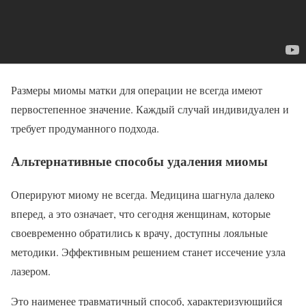
Размеры миомы матки для операции не всегда имеют
первостепенное значение. Каждый случай индивидуален и
требует продуманного подхода.
Альтернативные способы удаления миомы
Оперируют миому не всегда. Медицина шагнула далеко
вперед, а это означает, что сегодня женщинам, которые
своевременно обратились к врачу, доступны лояльные
методики. Эффективным решением станет иссечение узла
лазером.
Это наименее травматичный способ, характеризующийся