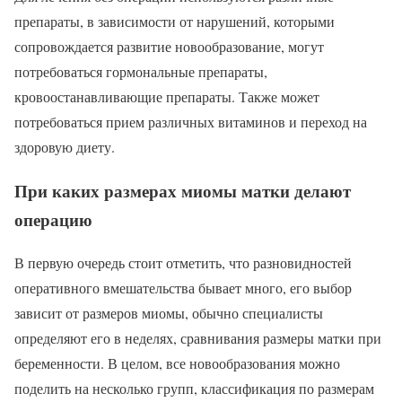
препараты, в зависимости от нарушений, которыми
сопровождается развитие новообразование, могут
потребоваться гормональные препараты,
кровоостанавливающие препараты. Также может
потребоваться прием различных витаминов и переход на
здоровую диету.
При каких размерах миомы матки делают
операцию
В первую очередь стоит отметить, что разновидностей
оперативного вмешательства бывает много, его выбор
зависит от размеров миомы, обычно специалисты
определяют его в неделях, сравнивания размеры матки при
беременности. В целом, все новообразования можно
поделить на несколько групп, классификация по размерам