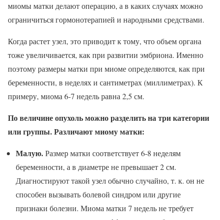
миомы матки делают операцию, а в каких случаях можно
ограничиться гормонотерапией и народными средствами.
Когда растет узел, это приводит к тому, что объем органа
тоже увеличивается, как при развитии эмбриона. Именно
поэтому размеры матки при миоме определяются, как при
беременности, в неделях и сантиметрах (миллиметрах). К
примеру, миома 6-7 недель равна 2,5 см.
По величине опухоль можно разделить на три категории
или группы. Различают миому матки:
Малую.
Размер матки соответствует 6-8 неделям
беременности, а в диаметре не превышает 2 см.
Диагностируют такой узел обычно случайно, т. к. он не
способен вызывать болевой синдром или другие
признаки болезни. Миома матки 7 недель не требует