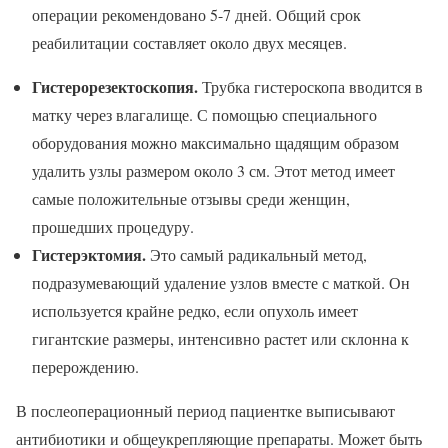
операции рекомендовано 5-7 дней. Общий срок
реабилитации составляет около двух месяцев.
Гистерорезектоскопия.
Трубка гистероскопа вводится в
матку через влагалище. С помощью специального
оборудования можно максимально щадящим образом
удалить узлы размером около 3 см. Этот метод имеет
самые положительные отзывы среди женщин,
прошедших процедуру.
Гистерэктомия.
Это самый радикальный метод,
подразумевающий удаление узлов вместе с маткой. Он
используется крайне редко, если опухоль имеет
гигантские размеры, интенсивно растет или склонна к
перерождению.
В послеоперационный период пациентке выписывают
антибиотики и общеукрепляющие препараты. Может быть