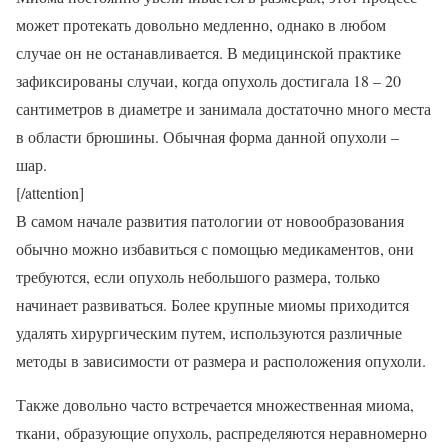
может протекать довольно медленно, однако в любом
случае он не останавливается. В медицинской практике
зафиксированы случаи, когда опухоль достигала 18 – 20
сантиметров в диаметре и занимала достаточно много места
в области брюшины. Обычная форма данной опухоли –
шар.
[/attention]
В самом начале развития патологии от новообразования
обычно можно избавиться с помощью медикаментов, они
требуются, если опухоль небольшого размера, только
начинает развиваться. Более крупные миомы приходится
удалять хирургическим путем, используются различные
методы в зависимости от размера и расположения опухоли.
Также довольно часто встречается множественная миома,
ткани, образующие опухоль, распределяются неравномерно