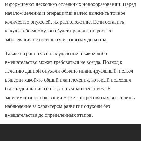
и формируют несколько отдельных новообразований. Перед
началом лечения и операциями важно выяснить точное
количество опухолей, их расположение. Если оставить
какую-либо миому, она будет продолжать рост, от
заболевания не получится избавиться до конца.
Также на ранних этапах удаление и какое-либо
вмешательство может требоваться не всегда. Подход к
лечению данной опухоли обычно индивидуальный, нельзя
вывести какой-то общий план лечения, который подходил
бы каждой пациентке с данным заболеванием. В
зависимости от показаний может потребоваться всего лишь
наблюдение за характером развития опухоли без
вмешательства до определенных этапов.