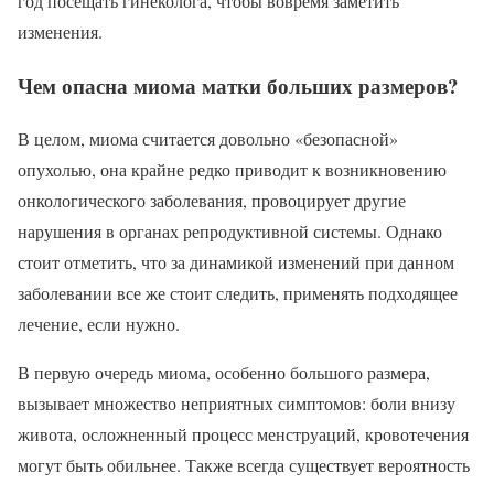
год посещать гинеколога, чтобы вовремя заметить
изменения.
Чем опасна миома матки больших размеров?
В целом, миома считается довольно «безопасной»
опухолью, она крайне редко приводит к возникновению
онкологического заболевания, провоцирует другие
нарушения в органах репродуктивной системы. Однако
стоит отметить, что за динамикой изменений при данном
заболевании все же стоит следить, применять подходящее
лечение, если нужно.
В первую очередь миома, особенно большого размера,
вызывает множество неприятных симптомов: боли внизу
живота, осложненный процесс менструаций, кровотечения
могут быть обильнее. Также всегда существует вероятность