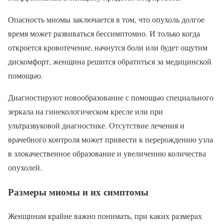
Опасность миомы заключается в том, что опухоль долгое
время может развиваться бессимптомно. И только когда
откроется кровотечение, начнутся боли или будет ощутим
дискомфорт, женщина решится обратиться за медицинской
помощью.
Диагностируют новообразование с помощью специального
зеркала на гинекологическом кресле или при
ультразвуковой диагностике. Отсутствие лечения и
врачебного контроля может привести к перерождению узла
в злокачественное образование и увеличению количества
опухолей.
Размеры миомы и их симптомы
Женщинам крайне важно понимать, при каких размерах