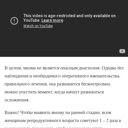
В целом, миома не является опасным диагнозом. Однако без
наблюдения и необходимого оперативного вмешательства,
правильного лечения, она развивается бесконтрольно,
можно упустить момент, когда начнут развиваться
осложнения.
Важно! Чтобы выявить миому на ранней стадии, всем
женщинам репродуктивного возраста советуют 1 – 2 раза в