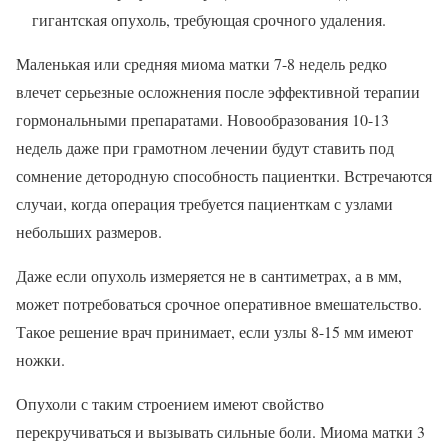
гигантская опухоль, требующая срочного удаления.
Маленькая или средняя миома матки 7-8 недель редко
влечет серьезные осложнения после эффективной терапии
гормональными препаратами. Новообразования 10-13
недель даже при грамотном лечении будут ставить под
сомнение детородную способность пациентки. Встречаются
случаи, когда операция требуется пациенткам с узлами
небольших размеров.
Даже если опухоль измеряется не в сантиметрах, а в мм,
может потребоваться срочное оперативное вмешательство.
Такое решение врач принимает, если узлы 8-15 мм имеют
ножки.
Опухоли с таким строением имеют свойство
перекручиваться и вызывать сильные боли. Миома матки 3