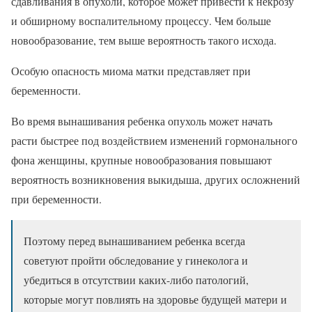
сдавливания в опухоли, которое может привести к некрозу
и обширному воспалительному процессу. Чем больше
новообразование, тем выше вероятность такого исхода.
Особую опасность миома матки представляет при
беременности.
Во время вынашивания ребенка опухоль может начать
расти быстрее под воздействием изменений гормонального
фона женщины, крупные новообразования повышают
вероятность возникновения выкидыша, других осложнений
при беременности.
Поэтому перед вынашиванием ребенка всегда
советуют пройти обследование у гинеколога и
убедиться в отсутствии каких-либо патологий,
которые могут повлиять на здоровье будущей матери и