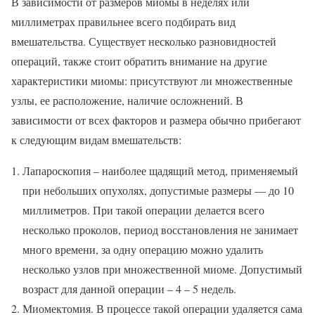
В зависимости от размеров миомы в неделях или
миллиметрах правильнее всего подбирать вид
вмешательства. Существует несколько разновидностей
операций, также стоит обратить внимание на другие
характеристики миомы: присутствуют ли множественные
узлы, ее расположение, наличие осложнений. В
зависимости от всех факторов и размера обычно прибегают
к следующим видам вмешательств:
Лапароскопия – наиболее щадящий метод, применяемый
при небольших опухолях, допустимые размеры — до 10
миллиметров. При такой операции делается всего
несколько проколов, период восстановления не занимает
много времени, за одну операцию можно удалить
несколько узлов при множественной миоме. Допустимый
возраст для данной операции – 4 – 5 недель.
Миомектомия. В процессе такой операции удаляется сама