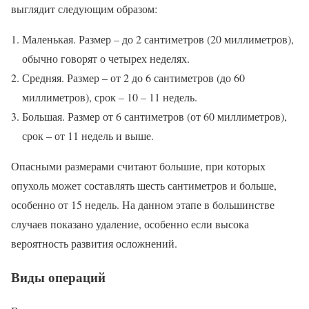
выглядит следующим образом:
Маленькая. Размер – до 2 сантиметров (20 миллиметров),
обычно говорят о четырех неделях.
Средняя. Размер – от 2 до 6 сантиметров (до 60
миллиметров), срок – 10 – 11 недель.
Большая. Размер от 6 сантиметров (от 60 миллиметров),
срок – от 11 недель и выше.
Опасными размерами считают большие, при которых
опухоль может составлять шесть сантиметров и больше,
особенно от 15 недель. На данном этапе в большинстве
случаев показано удаление, особенно если высока
вероятность развития осложнений.
Виды операций