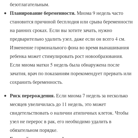
безотлагательным.
Планирование беременности.
Миома 9 недель часто
становится причиной бесплодия или срыва беременности
на ранних сроках. Если вы хотите зачать, нужно
предварительно удалить узел, даже если он всего 4 см.
Изменение гормонального фона во время вынашивания
ребенка может стимулировать рост новообразования.
Если миома матки 5 недель была обнаружена после
зачатия, врач по показаниям порекомендует прервать или
сохранить беременность.
Риск перерождения.
Если миома 7 недель за несколько
месяцев увеличилась до 11 недель, это может
свидетельствовать о наличии атипичных клеток. Чтобы
узел не перерос в рак, его необходимо удалить в
обязательном порядке.