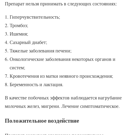
Препарат нельзя принимать в следующих состояниях:
Гиперчувствительность;
Тромбоз;
Ишемия;
Сахарный диабет;
Тяжелые заболевания печени;
Онкологические заболевания некоторых органов и
систем;
Кровотечения из матки неявного происхождения;
Беременность и лактация.
В качестве побочных эффектов наблюдается нагрубание
молочных желез, мигрени. Лечение симптоматическое.
Положительное воздействие