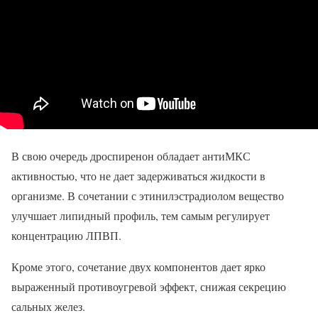
В свою очередь дроспиренон обладает антиМКС
активностью, что не дает задерживаться жидкости в
организме. В сочетании с этинилэстрадиолом вещество
улучшает липидный профиль, тем самым регулирует
концентрацию ЛПВП.
Кроме этого, сочетание двух компонентов дает ярко
выраженный противоугревой эффект, снижая секрецию
сальных желез.