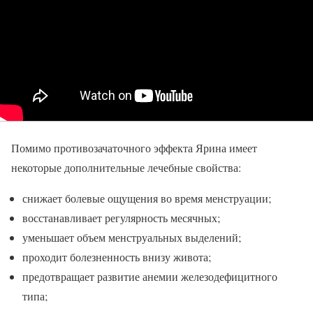
Помимо противозачаточного эффекта Ярина имеет
некоторые дополнительные лечебные свойства:
снижает болевые ощущения во время менструации;
восстанавливает регулярность месячных;
уменьшает объем менструальных выделений;
проходит болезненность внизу живота;
предотвращает развитие анемии железодефицитного
типа;