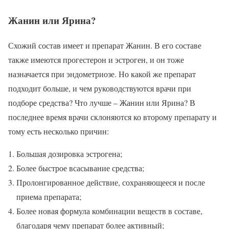
Жанин или Ярина?
Схожий состав имеет и препарат Жанин. В его составе
также имеются прогестерон и эстроген, и он тоже
назначается при эндометриозе. Но какой же препарат
подходит больше, и чем руководствуются врачи при
подборе средства? Что лучше – Жанин или Ярина? В
последнее время врачи склоняются ко второму препарату и
тому есть несколько причин:
Большая дозировка эстрогена;
Более быстрое всасывание средства;
Пролонгированное действие, сохраняющееся и после
приема препарата;
Более новая формула комбинации веществ в составе,
благодаря чему препарат более активный;