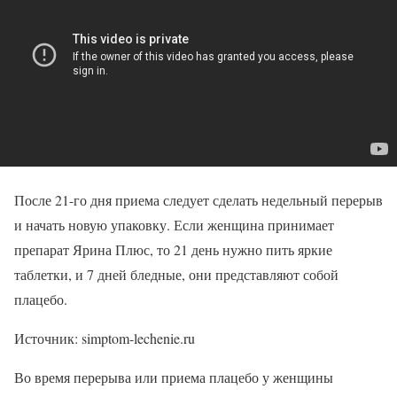
После 21-го дня приема следует сделать недельный перерыв
и начать новую упаковку. Если женщина принимает
препарат Ярина Плюс, то 21 день нужно пить яркие
таблетки, и 7 дней бледные, они представляют собой
плацебо.
Источник: simptom-lechenie.ru
Во время перерыва или приема плацебо у женщины