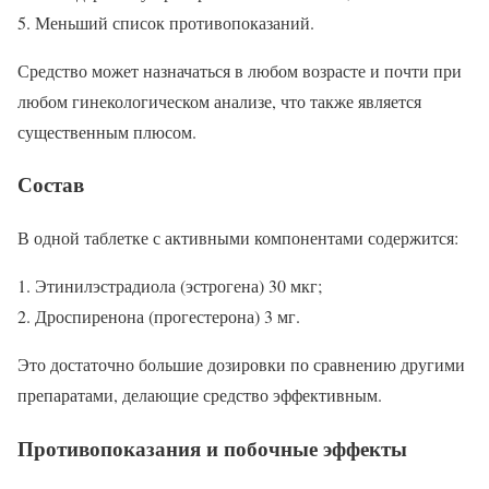
Меньший список противопоказаний.
Средство может назначаться в любом возрасте и почти при
любом гинекологическом анализе, что также является
существенным плюсом.
Состав
В одной таблетке с активными компонентами содержится:
Этинилэстрадиола (эстрогена) 30 мкг;
Дроспиренона (прогестерона) 3 мг.
Это достаточно большие дозировки по сравнению другими
препаратами, делающие средство эффективным.
Противопоказания и побочные эффекты