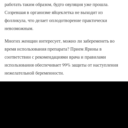
работать таким образом, будто овуляция уже прошла.
Созревшая в организме яйцеклетка не выходит из
фолликула, что делает оплодотворение практически
невозможным.
Многих женщин интересует, можно ли забеременеть во
время использования препарата? Прием Ярины в
соответствии с рекомендациями врача и правилами
использования обеспечивает 99% защиты от наступления
нежелательной беременности.