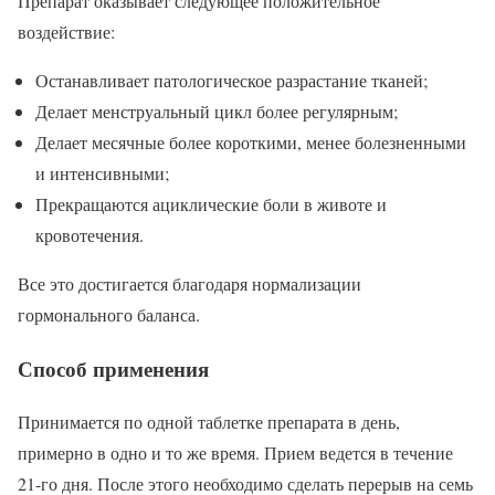
Препарат оказывает следующее положительное
воздействие:
Останавливает патологическое разрастание тканей;
Делает менструальный цикл более регулярным;
Делает месячные более короткими, менее болезненными
и интенсивными;
Прекращаются ациклические боли в животе и
кровотечения.
Все это достигается благодаря нормализации
гормонального баланса.
Способ применения
Принимается по одной таблетке препарата в день,
примерно в одно и то же время. Прием ведется в течение
21-го дня. После этого необходимо сделать перерыв на семь