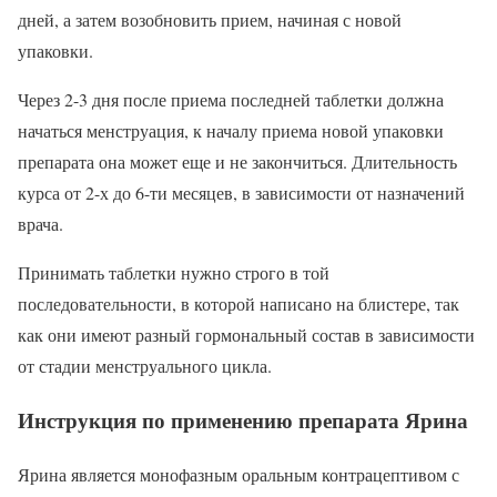
дней, а затем возобновить прием, начиная с новой
упаковки.
Через 2-3 дня после приема последней таблетки должна
начаться менструация, к началу приема новой упаковки
препарата она может еще и не закончиться. Длительность
курса от 2-х до 6-ти месяцев, в зависимости от назначений
врача.
Принимать таблетки нужно строго в той
последовательности, в которой написано на блистере, так
как они имеют разный гормональный состав в зависимости
от стадии менструального цикла.
Инструкция по применению препарата Ярина
Ярина является монофазным оральным контрацептивом с