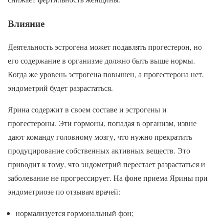
Влияние
Деятельность эстрогена может подавлять прогестерон, но
его содержание в организме должно быть выше нормы.
Когда же уровень эстрогена повышен, а прогестерона нет,
эндометрий будет разрастаться.
Ярина содержит в своем составе и эстрогены и
прогестероны. Эти гормоны, попадая в организм, извне
дают команду головному мозгу, что нужно прекратить
продуцирование собственных активных веществ. Это
приводит к тому, что эндометрий перестает разрастаться и
заболевание не прогрессирует. На фоне приема Ярины при
эндометриозе по отзывам врачей:
нормализуется гормональный фон;