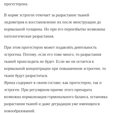
прогестерона.
В норме эстроген отвечает за разрастание тканей
эндометрия и восстановление их после менструации до
нормальной толщины. Но при его переизбытке возможны
патологические разрастания.
При этом прогестерон может подавлять деятельность
эстрогена. Потому, если его тоже много, то разрастания
тканей происходить не будет. Если же он остается в
нормальной концентрации при повышенном эстрогене, то
ткани будут разрастаться.
Ярина содержит в своем составе, как прогестерон, так и
эстроген. При регулярном приеме этого препарата
возможна нормализация гормонального баланса, остановка
разрастания тканей и даже деградация уже имеющихся
новообразований.