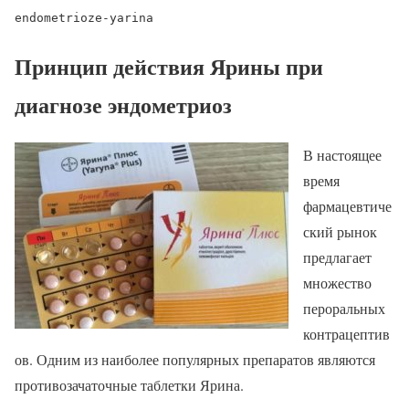
endometrioze-yarina
Принцип действия Ярины при
диагнозе эндометриоз
В настоящее
время
фармацевтиче
ский рынок
предлагает
множество
пероральных
контрацептив
ов. Одним из наиболее популярных препаратов являются
противозачаточные таблетки Ярина.