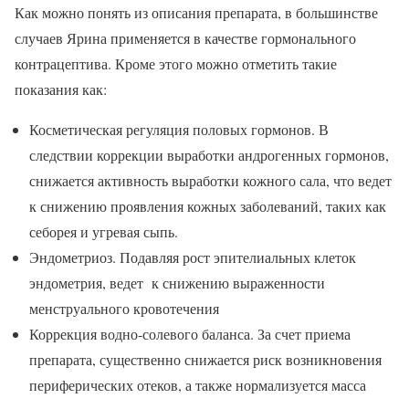
Как можно понять из описания препарата, в большинстве
случаев Ярина применяется в качестве гормонального
контрацептива. Кроме этого можно отметить такие
показания как:
Косметическая регуляция половых гормонов. В
следствии коррекции выработки андрогенных гормонов,
снижается активность выработки кожного сала, что ведет
к снижению проявления кожных заболеваний, таких как
себорея и угревая сыпь.
Эндометриоз. Подавляя рост эпителиальных клеток
эндометрия, ведет к снижению выраженности
менструального кровотечения
Коррекция водно-солевого баланса. За счет приема
препарата, существенно снижается риск возникновения
периферических отеков, а также нормализуется масса