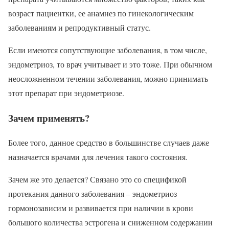
возраст пациентки, ее анамнез по гинекологическим
заболеваниям и репродуктивный статус.
Если имеются сопутствующие заболевания, в том числе,
эндометриоз, то врач учитывает и это тоже. При обычном
неосложненном течении заболевания, можно принимать
этот препарат при эндометриозе.
Зачем применять?
Более того, данное средство в большинстве случаев даже
назначается врачами для лечения такого состояния.
Зачем же это делается? Связано это со спецификой
протекания данного заболевания – эндометриоз
гормонозависим и развивается при наличии в крови
большого количества эстрогена и сниженном содержании