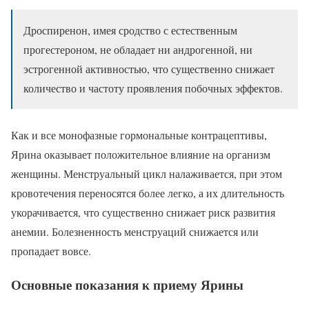
Дроспиренон, имея сродство с естественным
прогестероном, не обладает ни андрогенной, ни
эстрогенной активностью, что существенно снижает
количество и частоту проявления побочных эффектов.
Как и все монофазные гормональные контрацептивы,
Ярина оказывает положительное влияние на организм
женщины. Менструальный цикл налаживается, при этом
кровотечения переносятся более легко, а их длительность
укорачивается, что существенно снижает риск развития
анемии. Болезненность менструаций снижается или
пропадает вовсе.
Основные показания к приему Ярины