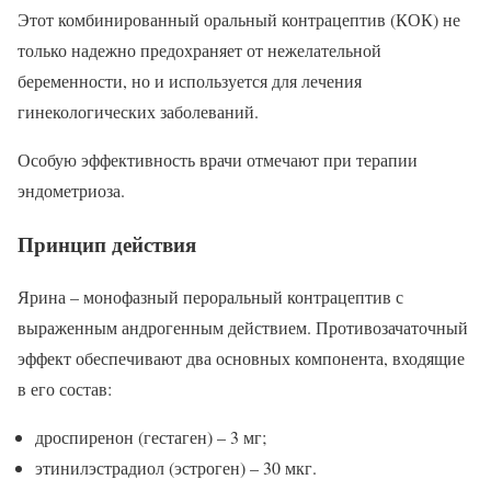
Этот комбинированный оральный контрацептив (КОК) не
только надежно предохраняет от нежелательной
беременности, но и используется для лечения
гинекологических заболеваний.
Особую эффективность врачи отмечают при терапии
эндометриоза.
Принцип действия
Ярина – монофазный пероральный контрацептив с
выраженным андрогенным действием. Противозачаточный
эффект обеспечивают два основных компонента, входящие
в его состав:
дроспиренон (гестаген) – 3 мг;
этинилэстрадиол (эстроген) – 30 мкг.