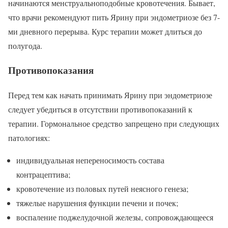
начинаются менструальноподобные кровотечения. Бывает,
что врачи рекомендуют пить Ярину при эндометриозе без 7-
ми дневного перерыва. Курс терапии может длиться до
полугода.
Противопоказания
Перед тем как начать принимать Ярину при эндометриозе
следует убедиться в отсутствии противопоказаний к
терапии. Гормональное средство запрещено при следующих
патологиях:
индивидуальная непереносимость состава
контрацептива;
кровотечение из половых путей неясного генеза;
тяжелые нарушения функции печени и почек;
воспаление поджелудочной железы, сопровождающееся