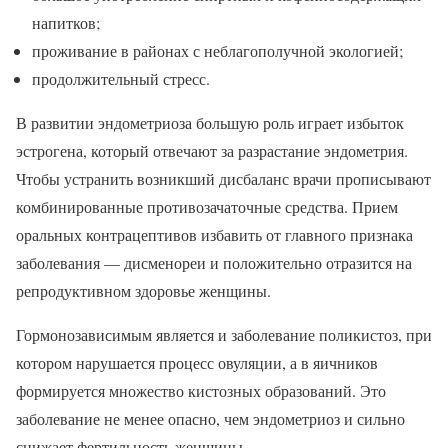
напитков;
проживание в районах с неблагополучной экологией;
продолжительный стресс.
В развитии эндометриоза большую роль играет избыток
эстрогена, который отвечают за разрастание эндометрия.
Чтобы устранить возникший дисбаланс врачи прописывают
комбинированные противозачаточные средства. Прием
оральных контрацептивов избавить от главного признака
заболевания — дисменореи и положительно отразится на
репродуктивном здоровье женщины.
Гормонозависимым является и заболевание поликистоз, при
котором нарушается процесс овуляции, а в яичников
формируется множество кистозных образований. Это
заболевание не менее опасно, чем эндометриоз и сильно
снижает фертильность женщины.