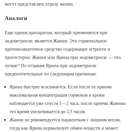
могут представлять угрозу жизни.
Аналоги
Еще одним препаратом, который применяется при
эндометриозе, является Жанин. Это гормональное
противозачаточное средство содержащее эстроген и
прогестерон. Жанин или Ярина при эндометриозе — что
лучше? По отзывам Ярина при эндометриозе
предпочтительные по следующим причинам:
Ярина быстрее всасывается. Если после ее приема
максимальная концентрация гормонов в крови
наблюдается уже спустя 1—2 часа, после приема Жанина
это время увеличивается до 2,5 часов.
Жанин не рекомендуется пациенткам с лишним весом,
тогда как Ярина нормализует обмен веществ и может