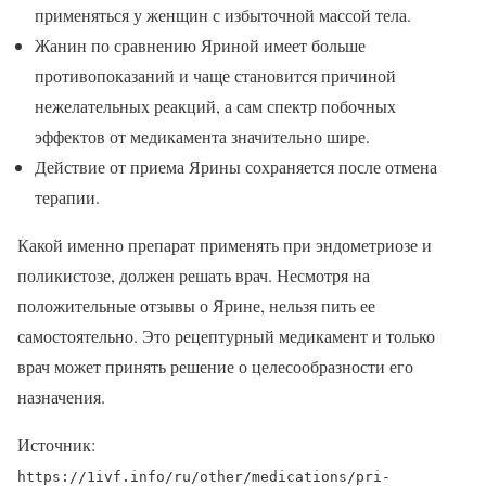
применяться у женщин с избыточной массой тела.
Жанин по сравнению Яриной имеет больше
противопоказаний и чаще становится причиной
нежелательных реакций, а сам спектр побочных
эффектов от медикамента значительно шире.
Действие от приема Ярины сохраняется после отмена
терапии.
Какой именно препарат применять при эндометриозе и
поликистозе, должен решать врач. Несмотря на
положительные отзывы о Ярине, нельзя пить ее
самостоятельно. Это рецептурный медикамент и только
врач может принять решение о целесообразности его
назначения.
Источник:
https://1ivf.info/ru/other/medications/pri-