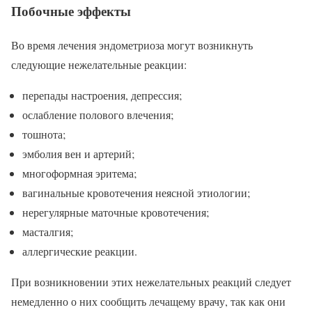
Побочные эффекты
Во время лечения эндометриоза могут возникнуть
следующие нежелательные реакции:
перепады настроения, депрессия;
ослабление полового влечения;
тошнота;
эмболия вен и артерий;
многоформная эритема;
вагинальные кровотечения неясной этиологии;
нерегулярные маточные кровотечения;
масталгия;
аллергические реакции.
При возникновении этих нежелательных реакций следует
немедленно о них сообщить лечащему врачу, так как они